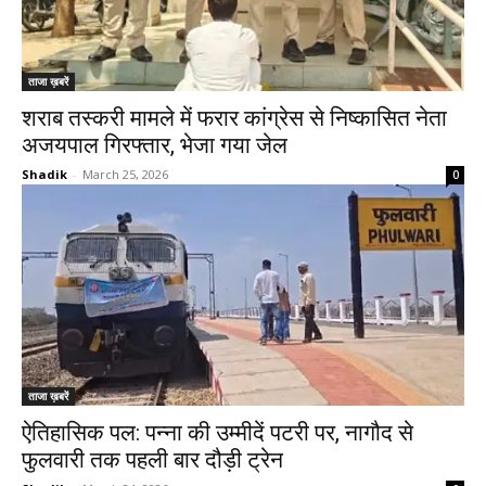
ताजा ख़बरें
शराब तस्करी मामले में फरार कांग्रेस से निष्कासित नेता
अजयपाल गिरफ्तार, भेजा गया जेल
Shadik
-
March 25, 2026
0
ताजा ख़बरें
ऐतिहासिक पल: पन्ना की उम्मीदें पटरी पर, नागौद से
फुलवारी तक पहली बार दौड़ी ट्रेन