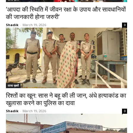
‘आपदा की स्थिति में जीवन रक्षा के उपाय और सावधानियों
की जानकारी होना जरुरी’
Shadik
-
March 19, 2026
0
ताजा ख़बरें
रिश्तों का खून: सास ने बहू की ली जान, अंधे हत्याकांड का
खुलासा करने का पुलिस का दावा
Shadik
-
March 19, 2026
0