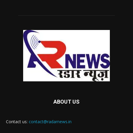
ABOUT US
Contact us:
contact@radarnews.in