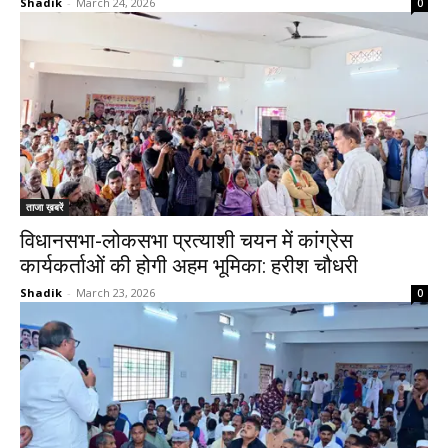
Shadik
-
March 24, 2026
0
ताजा ख़बरें
विधानसभा-लोकसभा प्रत्याशी चयन में कांग्रेस
कार्यकर्ताओं की होगी अहम भूमिका: हरीश चौधरी
Shadik
-
March 23, 2026
0