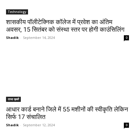
Technology
शासकीय पॉलीटेक्निक कॉलेज में प्रवेश का अंतिम
अवसर, 15 सितंबर को संस्था स्तर पर होगी काउंसिलिंग
Shadik
-
September 14, 2024
0
ताजा ख़बरें
आधार कार्ड बनाने जिले में 55 मशीनों की स्वीकृति लेकिन
सिर्फ 17 संचालित
Shadik
-
September 12, 2024
0