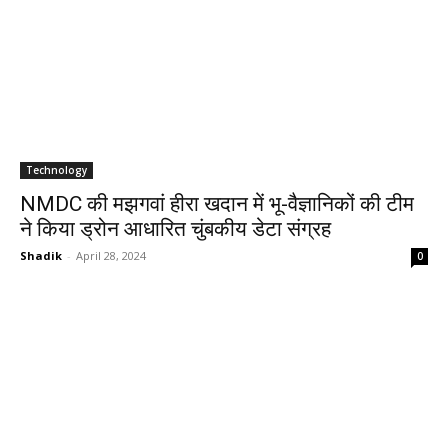
Technology
NMDC की मझगवां हीरा खदान में भू-वैज्ञानिकों की टीम
ने किया ड्रोन आधारित चुंबकीय डेटा संग्रह
Shadik
-
April 28, 2024
0