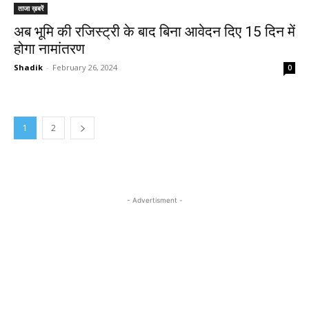
ताजा ख़बरें
अब भूमि की रजिस्ट्री के बाद बिना आवेदन दिए 15 दिन में
होगा नामांतरण
Shadik
-
February 26, 2024
0
1
2
- Advertisment -