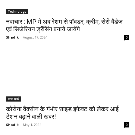
Technology
नवाचार : MP में अब रेशम से पॉवडर, क्रीम, सेरी बैंडेज
एवं सिजेरियन ड्रेंसिंग बनाये जायेंगे
Shadik
-
August 17, 2024
0
ताजा ख़बरें
कोरोना वैक्सीन के गंभीर साइड इफेक्ट को लेकर आई
टेंशन बढ़ाने वाली खबर!
Shadik
-
May 1, 2024
0