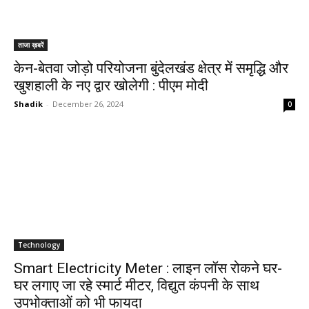
ताजा ख़बरें
केन-बेतवा जोड़ो परियोजना बुंदेलखंड क्षेत्र में समृद्धि और
खुशहाली के नए द्वार खोलेगी : पीएम मोदी
Shadik
-
December 26, 2024
0
Technology
Smart Electricity Meter : लाइन लॉस रोकने घर-
घर लगाए जा रहे स्मार्ट मीटर, विद्युत कंपनी के साथ
उपभोक्ताओं को भी फायदा