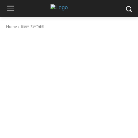
Home
विज्ञान-टेक्नॉलॉजी