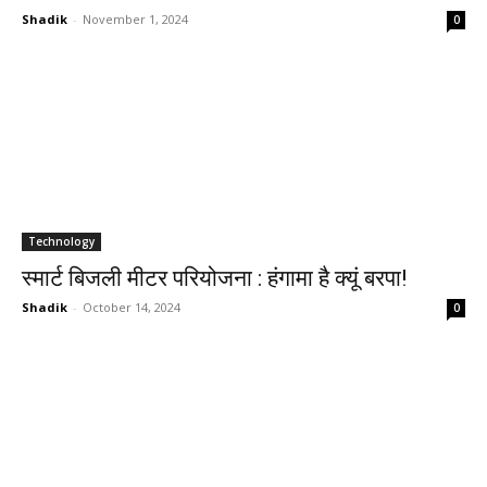
Shadik
-
November 1, 2024
0
Technology
स्मार्ट बिजली मीटर परियोजना : हंगामा है क्यूं बरपा!
Shadik
-
October 14, 2024
0