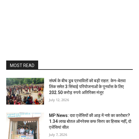
MOST READ
संघर्ष के बीच डूब प्रभावितों को बड़ी राहत: केन-बेतवा
लिंक समेत 3 सिंचाई परियोजनाओं के पुनर्वास के लिए
202.50 करोड़ रुपये अतिरिक्त मंजूर
July 12, 2026
MP News: दवा एजेंसियों की आड़ में नशे का कारोबार?
1.34 लाख बोतल ऑनरेक्स कफ सिरप का हिसाब नहीं, दो
एजेंसियां सील
July 7, 2026