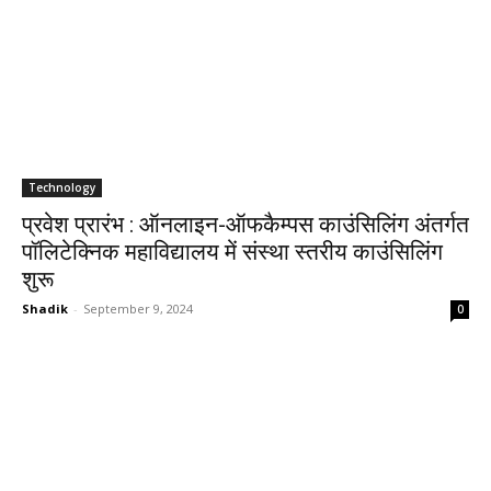
Technology
प्रवेश प्रारंभ : ऑनलाइन-ऑफकैम्पस काउंसिलिंग अंतर्गत
पॉलिटेक्निक महाविद्यालय में संस्था स्तरीय काउंसिलिंग
शुरू
Shadik
-
September 9, 2024
0