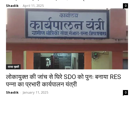
Shadik
-
April 11, 2025
0
ताजा ख़बरें
लोकायुक्त की जांच से घिरे SDO को पुनः बनाया RES
पन्ना का प्रभारी कार्यपालन यंत्री
Shadik
-
January 11, 2025
0