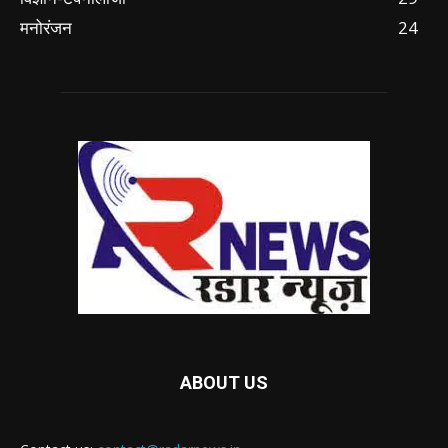
मनोरंजन
24
ABOUT US