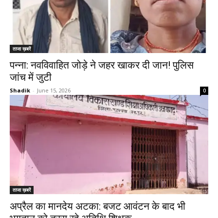
ताजा ख़बरें
पन्ना: नवविवाहित जोड़े ने जहर खाकर दी जान! पुलिस
जांच में जुटी
Shadik
-
June 15, 2026
0
ताजा ख़बरें
अप्रैल का मानदेय अटका: बजट आवंटन के बाद भी