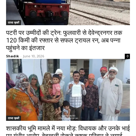
ताजा ख़बरें
पटरी पर उम्मीदों की ट्रेन: फुलवारी से देवेन्द्रनगर तक
120 किमी की रफ्तार से सफल ट्रायल रन, अब पन्ना
पहुंचने का इंतजार
Shadik
-
June 10, 2026
0
ताजा ख़बरें
शासकीय भूमि मामले में नया मोड़: विधायक और उनके भाई