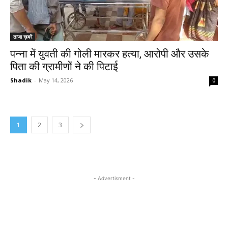
ताजा ख़बरें
पन्ना में युवती की गोली मारकर हत्या, आरोपी और उसके
पिता की ग्रामीणों ने की पिटाई
Shadik
-
May 14, 2026
0
1
2
3
- Advertisment -