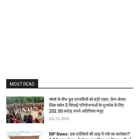
MOST READ
संघर्ष के बीच डूब प्रभावितों को बड़ी राहत: केन-बेतवा
लिंक समेत 3 सिंचाई परियोजनाओं के पुनर्वास के लिए
202.50 करोड़ रुपये अतिरिक्त मंजूर
July 12, 2026
MP News: दवा एजेंसियों की आड़ में नशे का कारोबार?