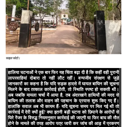
फाइल फोटो।
हालिया घटनाओं ने एक बार फिर यह चिंता बढ़ा दी है कि कहीं वही पुरानी
लापरवाहियां दोबारा तो नहीं लौट रहीं। वन्यजीव संरक्षण से जुड़े
जानकारों का कहना है कि यदि सड़क हादसे में घायल बाघिन की सूचना
मिलने के बाद तत्काल कार्रवाई होती, तो स्थिति स्पष्ट हो सकती थी।
अब जबकि मामला चर्चा में आया है, तब अंदरखाने हाथियों की मदद से
बाघिन की तलाश और वाहन की पहचान के प्रयास शुरू किए गए हैं।
हालांकि सवाल अब भी कायम हैं- यदि सूचना समय पर मिल गई थी तो
कार्रवाई में देरी क्यों हुई? क्या इतनी बड़ी घटना को छिपाने के आरोपों से
घिरे रेंजर के विरुद्ध नियमनुसार कार्रवाई की जाएगी या फिर बाघ की मौत
होने के मामले की तरह आरोप पत्र जारी कर जांच की आड़ में प्रकरण