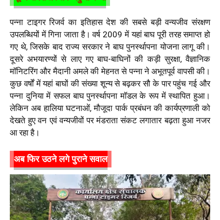
पन्ना टाइगर रिजर्व का इतिहास देश की सबसे बड़ी वन्यजीव संरक्षण
उपलब्धियों में गिना जाता है। वर्ष 2009 में यहां बाघ पूरी तरह समाप्त हो
गए थे, जिसके बाद राज्य सरकार ने बाघ पुनर्स्थापना योजना लागू की।
दूसरे अभयारण्यों से लाए गए बाघ-बाघिनों की कड़ी सुरक्षा, वैज्ञानिक
मॉनिटरिंग और मैदानी अमले की मेहनत से पन्ना ने अभूतपूर्व वापसी की।
कुछ वर्षों में यहां बाघों की संख्या शून्य से बढ़कर सौ के पार पहुंच गई और
पन्ना दुनिया में सफल बाघ पुनर्स्थापना मॉडल के रूप में स्थापित हुआ।
लेकिन अब हालिया घटनाओं, मौजूदा पार्क प्रबंधन की कार्यप्रणाली को
देखते हुए वन एवं वन्यजीवों पर मंडराता संकट लगातार बढ़ता हुआ नजर
आ रहा है।
अब फिर उठने लगे पुराने सवाल