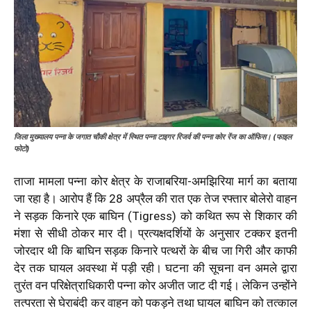
जिला मुख्यालय पन्ना के जगात चौकी क्षेत्र में स्थित पन्ना टाइगर रिजर्व की पन्ना कोर रेंज का ऑफिस। (फाइल
फोटो)
ताजा मामला पन्ना कोर क्षेत्र के राजाबरिया-अमझिरिया मार्ग का बताया
जा रहा है। आरोप हैं कि 28 अप्रैल की रात एक तेज रफ्तार बोलेरो वाहन
ने सड़क किनारे एक बाघिन (Tigress) को कथित रूप से शिकार की
मंशा से सीधी ठोकर मार दी। प्रत्यक्षदर्शियों के अनुसार टक्कर इतनी
जोरदार थी कि बाघिन सड़क किनारे पत्थरों के बीच जा गिरी और काफी
देर तक घायल अवस्था में पड़ी रही। घटना की सूचना वन अमले द्वारा
तुरंत वन परिक्षेत्राधिकारी पन्ना कोर अजीत जाट दी गई। लेकिन उन्होंने
तत्परता से घेराबंदी कर वाहन को पकड़ने तथा घायल बाघिन को तत्काल