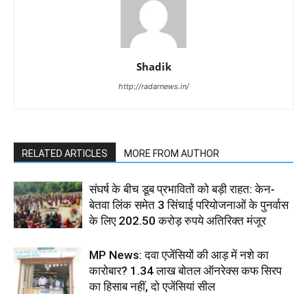
Shadik
http://radarnews.in/
RELATED ARTICLES
MORE FROM AUTHOR
संघर्ष के बीच डूब प्रभावितों को बड़ी राहत: केन-
बेतवा लिंक समेत 3 सिंचाई परियोजनाओं के पुनर्वास
के लिए 202.50 करोड़ रुपये अतिरिक्त मंजूर
MP News: दवा एजेंसियों की आड़ में नशे का
कारोबार? 1.34 लाख बोतल ऑनरेक्स कफ सिरप
का हिसाब नहीं, दो एजेंसियां सील