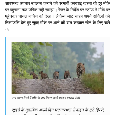
आवश्यक उपचार उपलब्ध कराने की प्रभावी कार्रवाई करना तो दूर मौके
पर पहुंचना तक उचित नहीं समझा। रेंजर के निर्देश पर स्टॉफ ने मौके पर
पहुंचकर घायल बाघिन को देखा। लेकिन जाट साहब अपने दायित्वों को
तिलांजलि देते हुए सुबह मौके पर आने की बात कहकर सोने के लिए चले
गए।
पन्ना टाइगर रिजर्व में बाघिन के साथ विचरण करते शावक। (फाइल फोटो)
सूत्रों के मुताबिक अगले दिन घटनास्थल से वाहन के टूटे हिस्से,