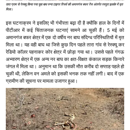
तारा ग्राम से रेस्क्यू किया गया युवा बाघ पन्ना टाइगर रिजर्व की अमानगंज बफर रेंज अंतर्गत रमपुरा इलाके में मृत
मिला।
इस घटनाक्रम ने इसलिए भी गंभीरता बढ़ा दी है क्योंकि हाल के दिनों में
पीटीआर में कई चिंताजनक घटनाएं सामने आ चुकी हैं। 5 मई को
अमानगंज बफर क्षेत्र में एक दो वर्षीय नर बाघ संदिग्ध परिस्थितियों में मृत
मिला था। यह वही बाघ था जिसे कुछ दिन पहले तारा गांव से रेस्क्यू कर
रेडियो कॉलर पहनाकर कोर क्षेत्र में छोड़ा गया था। उससे पहले गंगऊ
अभ्यारण क्षेत्र में एक अन्य नर बाघ का क्षत-विक्षत कंकाल सड़क किनारे
जंगल में मिला था। अनुमान था कि उसकी मौत करीब दो सप्ताह पहले हो
चुकी थी, लेकिन वन अमले को इसकी भनक तक नहीं लगी। बाद में एक
ग्रामीण की सूचना पर मामला उजागर हुआ।