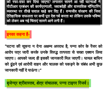
को रफा-दफा कर दिया जाएगा? लगातार सामने आ रही घटनाओं ने
पीटीआर प्रबंधन की कार्यप्रणाली, जवाबदेही और वास्तविक मॉनिटरिंग
व्यवस्था पर तीखे सवाल खड़े कर दिए हैं। वन्यजीव संरक्षण की जिस
ऐतिहासिक सफलता पर कभी पूरा देश गर्व करता था लेकिन उसके भविष्य
को लेकर अब नई चिंताएं सामने आने लगी हैं।
इनका कहना है-
“घटना की सूचना न देना अक्षम्य अपराध है, पन्ना कोर के रेंजर को
आरोप पत्र जारी करके उनके विरुद्ध तत्परता से सख्त एक्शन लिया
जाएगा। आपको जल्द ही इसकी जानकारी मिल जाएगी। घायल बाघिन
को ढूंढने एवं आरोपी वाहन और चालक को पकड़ने के संबंध अभी कुछ
जानकारी नहीं दे पाऊंगा।”
बृजेन्द्र श्रीवास्तव, क्षेत्र संचालक, पन्ना टाइगर रिजर्व।