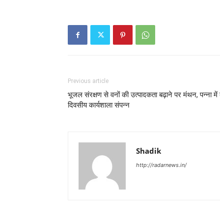
Previous article
भूजल संरक्षण से वनों की उत्पादकता बढ़ाने पर मंथन, पन्ना में 
दिवसीय कार्यशाला संपन्न
Shadik
http://radarnews.in/