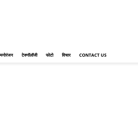
मनोरंजन
टेक्नॉलॉजी
फोटो
विचार
CONTACT US