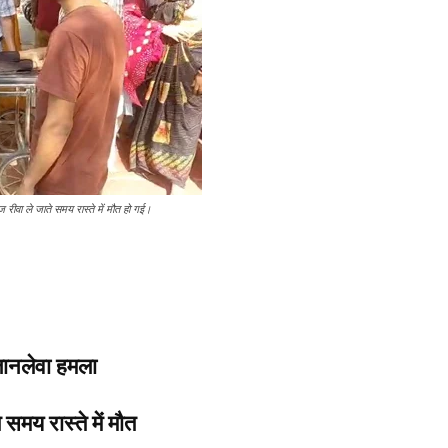
 रीवा ले जाते समय रास्ते में मौत हो गई।
जानलेवा हमला
समय रास्ते में मौत