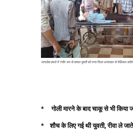
जानलेवा हमले में गंभीर रूप से घायल युवती को पन्ना जिला अस्पताल से मेडिकल कॉलेज
* गोली मारने के बाद चाकू से भी किया 
* शौच के लिए गई थी युवती, रीवा ले जाते 