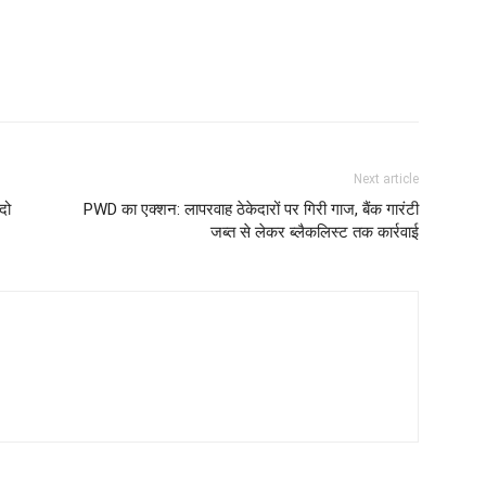
Next article
दो
PWD का एक्शन: लापरवाह ठेकेदारों पर गिरी गाज, बैंक गारंटी
जब्त से लेकर ब्लैकलिस्ट तक कार्रवाई