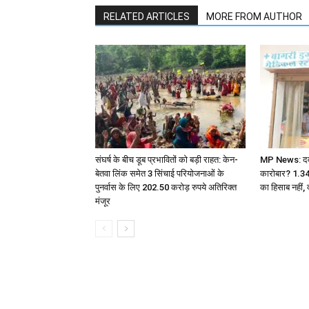
RELATED ARTICLES
MORE FROM AUTHOR
संघर्ष के बीच डूब प्रभावितों को बड़ी राहत: केन-
MP News: दवा ए
बेतवा लिंक समेत 3 सिंचाई परियोजनाओं के
कारोबार? 1.3
पुनर्वास के लिए 202.50 करोड़ रुपये अतिरिक्त
का हिसाब नहीं, 
मंजूर