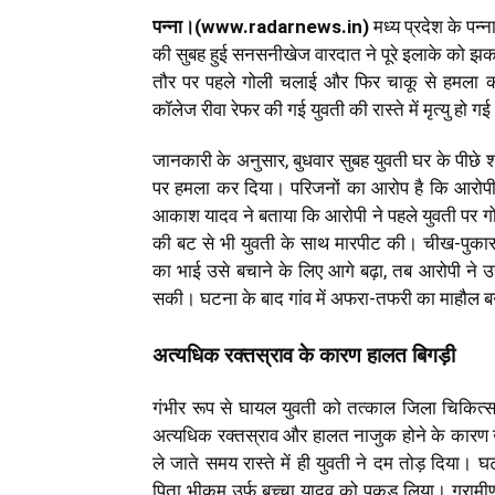
पन्ना।(www.radarnews.in)
मध्य प्रदेश के पन्ना
की सुबह हुई सनसनीखेज वारदात ने पूरे इलाके को झक
तौर पर पहले गोली चलाई और फिर चाकू से हमला क
कॉलेज रीवा रेफर की गई युवती की रास्ते में मृत्यु ह
जानकारी के अनुसार, बुधवार सुबह युवती घर के पीछे 
पर हमला कर दिया। परिजनों का आरोप है कि आरोपी
आकाश यादव ने बताया कि आरोपी ने पहले युवती पर ग
की बट से भी युवती के साथ मारपीट की। चीख-पुकार
का भाई उसे बचाने के लिए आगे बढ़ा, तब आरोपी ने 
सकी। घटना के बाद गांव में अफरा-तफरी का माहौल 
अत्यधिक रक्तस्राव के कारण हालत बिगड़ी
गंभीर रूप से घायल युवती को तत्काल जिला चिकित्स
अत्यधिक रक्तस्राव और हालत नाजुक होने के कारण उ
ले जाते समय रास्ते में ही युवती ने दम तोड़ दिया
पिता भीकम उर्फ बच्चा यादव को पकड़ लिया। ग्रामीणो