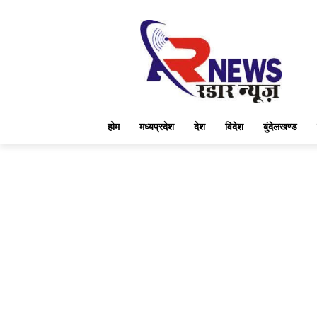
होम
मध्यप्रदेश
देश
विदेश
बुंदेलखण्ड