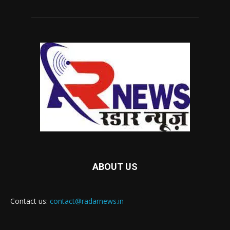
ABOUT US
Contact us:
contact@radarnews.in