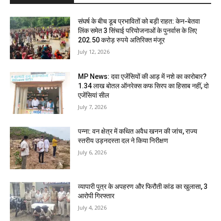
संघर्ष के बीच डूब प्रभावितों को बड़ी राहत: केन-बेतवा
लिंक समेत 3 सिंचाई परियोजनाओं के पुनर्वास के लिए
202.50 करोड़ रुपये अतिरिक्त मंजूर
July 12, 2026
MP News: दवा एजेंसियों की आड़ में नशे का कारोबार?
1.34 लाख बोतल ऑनरेक्स कफ सिरप का हिसाब नहीं, दो
एजेंसियां सील
July 7, 2026
पन्ना: वन क्षेत्र में कथित अवैध खनन की जांच, राज्य
स्तरीय उड़नदस्ता दल ने किया निरीक्षण
July 6, 2026
व्यापारी पुत्र के अपहरण और फिरौती कांड का खुलासा, 3
आरोपी गिरफ्तार
July 4, 2026