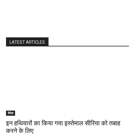
LATEST ARTICLES
विदेश
इन हथियारों का किया गया इस्तेमाल सीरिया को तबाह
करने के लिए