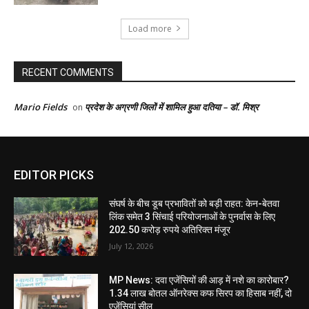
Load more
RECENT COMMENTS
Mario Fields
प्रदेश के अग्रणी जिलों में शामिल हुआ दतिया – डॉ. मिश्र
on
EDITOR PICKS
संघर्ष के बीच डूब प्रभावितों को बड़ी राहत: केन-बेतवा
लिंक समेत 3 सिंचाई परियोजनाओं के पुनर्वास के लिए
202.50 करोड़ रुपये अतिरिक्त मंजूर
July 12, 2026
MP News: दवा एजेंसियों की आड़ में नशे का कारोबार?
1.34 लाख बोतल ऑनरेक्स कफ सिरप का हिसाब नहीं, दो
एजेंसियां सील