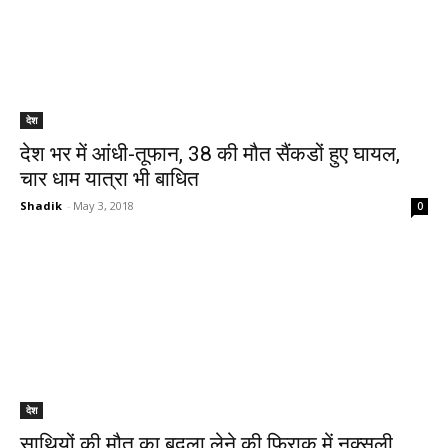
देश
देश भर में आंधी-तूफान, 38 की मौत सैंकडों हुए घायल,
चार धाम यात्रा भी बाधित
Shadik
-
May 3, 2018
0
देश
साथियों की मौत का बदला लेने की फिराक में नक्सली