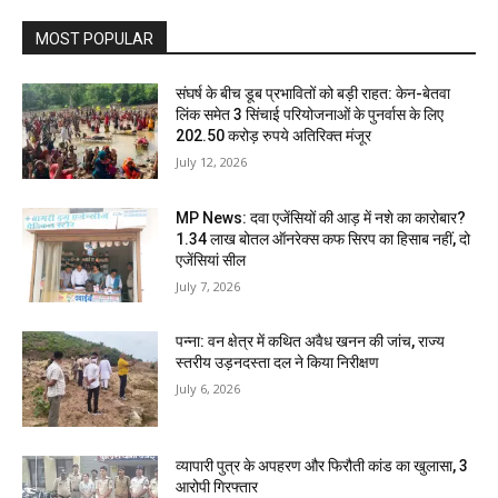
MOST POPULAR
संघर्ष के बीच डूब प्रभावितों को बड़ी राहत: केन-बेतवा
लिंक समेत 3 सिंचाई परियोजनाओं के पुनर्वास के लिए
202.50 करोड़ रुपये अतिरिक्त मंजूर
July 12, 2026
MP News: दवा एजेंसियों की आड़ में नशे का कारोबार?
1.34 लाख बोतल ऑनरेक्स कफ सिरप का हिसाब नहीं, दो
एजेंसियां सील
July 7, 2026
पन्ना: वन क्षेत्र में कथित अवैध खनन की जांच, राज्य
स्तरीय उड़नदस्ता दल ने किया निरीक्षण
July 6, 2026
व्यापारी पुत्र के अपहरण और फिरौती कांड का खुलासा, 3
आरोपी गिरफ्तार