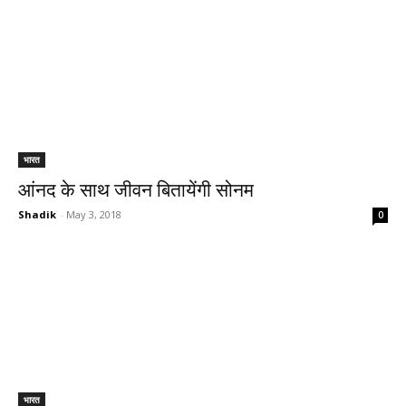
भारत
आंनद के साथ जीवन बितायेंगी सोनम
Shadik
-
May 3, 2018
0
भारत