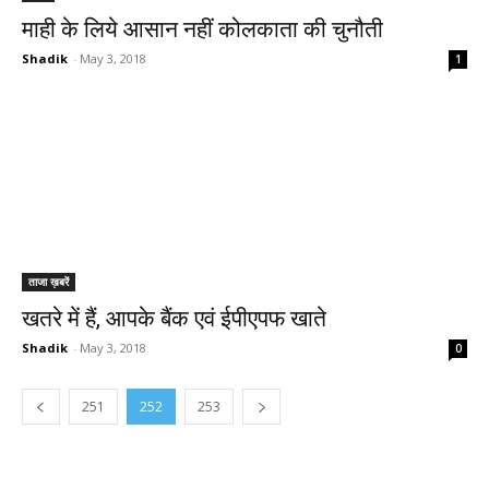
माही के लिये आसान नहीं कोलकाता की चुनौती
Shadik
-
May 3, 2018
1
ताजा ख़बरें
खतरे में हैं, आपके बैंक एवं ईपीएपफ खाते
Shadik
-
May 3, 2018
0
251
252
253