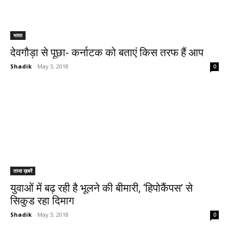
भारत
देवगौड़ा से पूछा- कर्नाटक को बताएं किस तरफ हैं आप
Shadik
-
May 3, 2018
0
ताजा ख़बरें
युवाओं में बढ़ रही है भूलने की बीमारी, ‘हिपोकैंपस’ से
सिकुड रहा दिमाग
Shadik
-
May 3, 2018
0