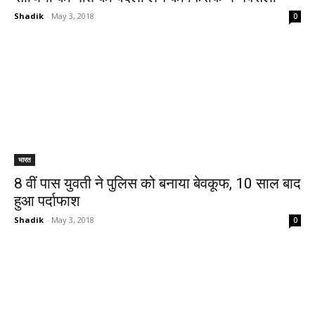
Shadik
-
May 3, 2018
0
भारत
8 वीं पास युवती ने पुलिस को बनाया बेवकूफ, 10 साल बाद
हुआ पर्दाफाश
Shadik
-
May 3, 2018
0