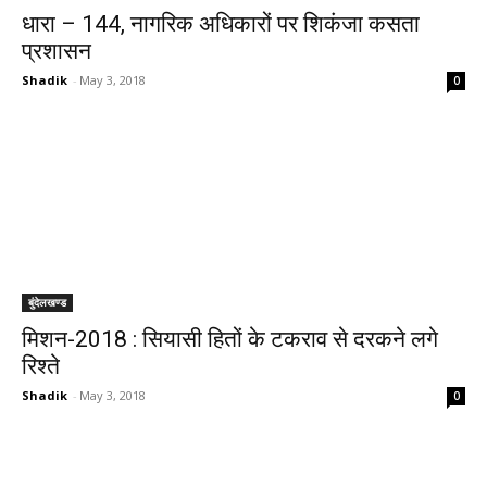
धारा – 144, नागरिक अधिकारों पर शिकंजा कसता
प्रशासन
Shadik
-
May 3, 2018
0
बुंदेलखण्ड
मिशन-2018 : सियासी हितों के टकराव से दरकने लगे
रिश्ते
Shadik
-
May 3, 2018
0