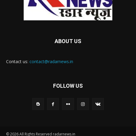
ABOUT US
Contact us:
contact@radarnews.in
FOLLOW US
© 2026 All Rights Reserved radarnews.in