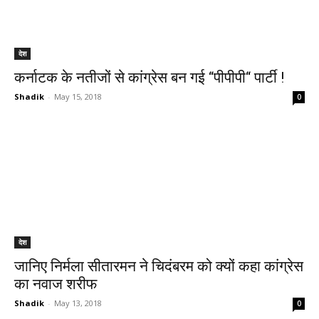
देश
कर्नाटक के नतीजों से कांग्रेस बन गई ‘‘पीपीपी‘‘ पार्टी !
Shadik
-
May 15, 2018
0
देश
जानिए निर्मला सीतारमन ने चिदंबरम को क्यों कहा कांग्रेस
का नवाज शरीफ
Shadik
-
May 13, 2018
0