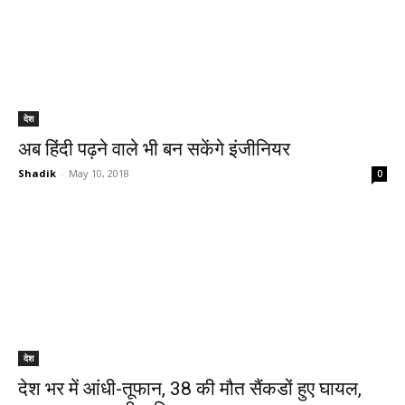
देश
अब हिंदी पढ़ने वाले भी बन सकेंगे इंजीनियर
Shadik
-
May 10, 2018
0
देश
देश भर में आंधी-तूफान, 38 की मौत सैंकडों हुए घायल,