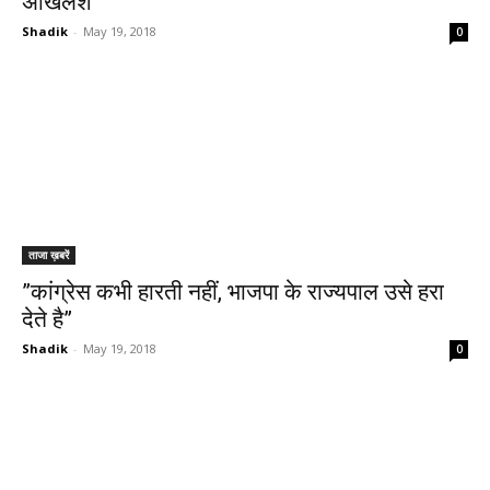
अखिलेश
Shadik
-
May 19, 2018
0
ताजा ख़बरें
”कांग्रेस कभी हारती नहीं, भाजपा के राज्यपाल उसे हरा
देते है”
Shadik
-
May 19, 2018
0