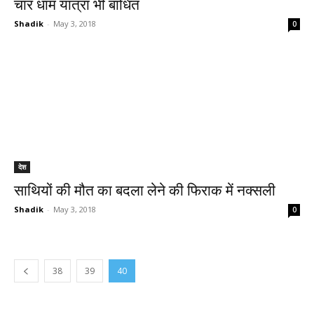
चार धाम यात्रा भी बाधित
Shadik
-
May 3, 2018
0
देश
साथियों की मौत का बदला लेने की फिराक में नक्सली
Shadik
-
May 3, 2018
0
38
39
40