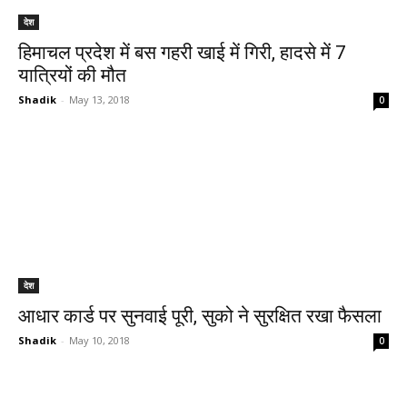
देश
हिमाचल प्रदेश में बस गहरी खाई में गिरी, हादसे में 7
यात्रियों की मौत
Shadik
-
May 13, 2018
0
देश
आधार कार्ड पर सुनवाई पूरी, सुको ने सुरक्षित रखा फैसला
Shadik
-
May 10, 2018
0