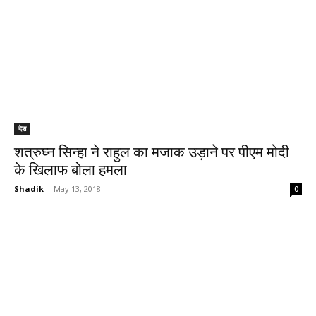
देश
शत्रुघ्न सिन्हा ने राहुल का मजाक उड़ाने पर पीएम मोदी
के खिलाफ बोला हमला
Shadik
-
May 13, 2018
0