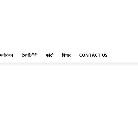
मनोरंजन
टेक्नॉलॉजी
फोटो
विचार
CONTACT US