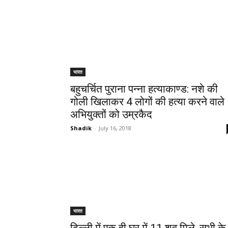
भारत
बहुचर्चित पुराना पन्ना हत्याकाण्ड: नशे की
गोली खिलाकर 4 लोगों की हत्या करने वाले
अभियुक्तों को उम्रकैद
Shadik
-
July 16, 2018
भारत