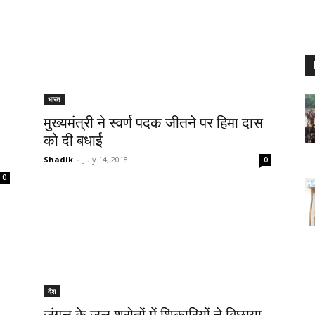
भारत
मुख्यमंत्री ने स्वर्ण पदक जीतने पर हिमा दास
को दी बधाई
Shadik
-
July 14, 2018
0
0
देश