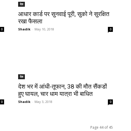
देश
आधार कार्ड पर सुनवाई पूरी, सुको ने सुरक्षित
रखा फैसला
Shadik
-
May 10, 2018
0
0
देश
देश भर में आंधी-तूफान, 38 की मौत सैंकडों
हुए घायल, चार धाम यात्रा भी बाधित
Shadik
-
May 3, 2018
0
0
Page 44 of 45