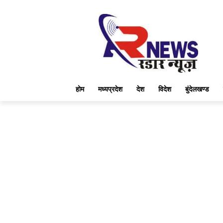
होम
मध्यप्रदेश
देश
विदेश
बुंदेलखण्ड