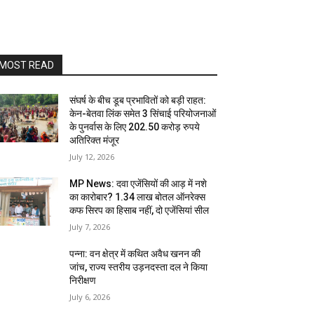
MOST READ
संघर्ष के बीच डूब प्रभावितों को बड़ी राहत:
केन-बेतवा लिंक समेत 3 सिंचाई परियोजनाओं
के पुनर्वास के लिए 202.50 करोड़ रुपये
अतिरिक्त मंजूर
July 12, 2026
MP News: दवा एजेंसियों की आड़ में नशे
का कारोबार? 1.34 लाख बोतल ऑनरेक्स
कफ सिरप का हिसाब नहीं, दो एजेंसियां सील
July 7, 2026
पन्ना: वन क्षेत्र में कथित अवैध खनन की
जांच, राज्य स्तरीय उड़नदस्ता दल ने किया
निरीक्षण
July 6, 2026