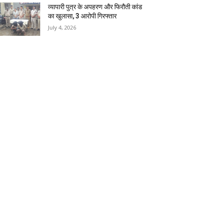
व्यापारी पुत्र के अपहरण और फिरौती कांड
का खुलासा, 3 आरोपी गिरफ्तार
July 4, 2026