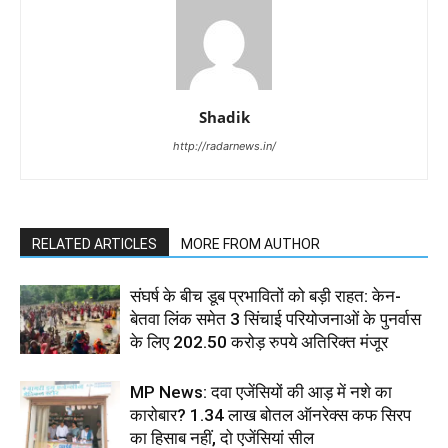
Shadik
http://radarnews.in/
RELATED ARTICLES
MORE FROM AUTHOR
संघर्ष के बीच डूब प्रभावितों को बड़ी राहत: केन-
बेतवा लिंक समेत 3 सिंचाई परियोजनाओं के पुनर्वास
के लिए 202.50 करोड़ रुपये अतिरिक्त मंजूर
MP News: दवा एजेंसियों की आड़ में नशे का
कारोबार? 1.34 लाख बोतल ऑनरेक्स कफ सिरप
का हिसाब नहीं, दो एजेंसियां सील