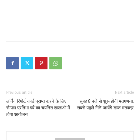
Previous article
Next article
लर्निंग रिपोर्ट कार्ड प्राप्त करने के लिए
सुबह 8 बजे से शुरू होगी मतगणना,
सैम्पल प्रतिभा पर्व का चयनित शालाओं में
सबसे पहले गिने जायेंगे डाक मतपत्र
होगा आयोजन