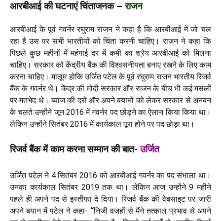
आरबीआई की घटनाएं चिंताजनक –
राजन
आरबीआई के पूर्व गवर्नर रघुराम राजन ने कहा है कि आरबीआई में जो चल
रहा है उस पर सभी भारतीयों को चिंता करनी चाहिए। राजन ने कहा कि
पिछले कुछ महीनों में महंगाई दर में कमी का श्रेय आरबीआई को मिलना
चाहिए। सरकार को केंद्रीय बैंक की विश्वसनीयता बनाए रखने के लिए काम
करना चाहिए। मालूम होकि उर्जित पटेल के पूर्व रघुराम राजन भारतीय रिजर्व
बैंक के गवर्नर थे। केंद्र की मोदी सरकार और राजन के बीच भी कई मसलों
पर मतभेद थे। ब्याज की दरों और अपने बयानों को लेकर सरकार से अनबन
के चलते उन्होंने जून 2016 में गवर्नर पद छोड़ने का ऐलान किया किया था।
लेकिन उन्होंने सितंबर 2016 में कार्यकाल पूरा होने पर पद छोड़ा था।
रिजर्व बैंक में काम करना सम्मान की बात-
उर्जित
उर्जित पटेल ने 4 सितंबर 2016 को आरबीआई गवर्नर का पद संभाला था।
उनका कार्यकाल सितंबर 2019 तक था। लेकिन आज उन्होंने 9 महीने
पहले ही अपने पद से इस्तीफा दे दिया। रिजर्व बैंक की वेबसाइट पर जारी
अपने बयान में पटेल ने कहा-
“
निजी वजहों से मैंने तत्काल प्रभाव से अपने