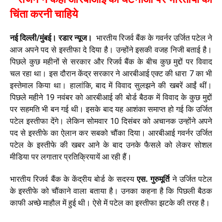
चिंता करनी चाहिये
नई दिल्ली/मुंबई। रडार न्यूज।
भारतीय रिजर्व बैंक के गवर्नर उर्जित पटेल ने
आज अपने पद से इस्तीफा दे दिया है। उन्होंने इसकी वजह निजी बताई है।
पिछले कुछ महीनों से सरकार और रिजर्व बैंक के बीच कुछ मुद्दों पर विवाद
चल रहा था। इस दौरान केंद्र सरकार ने आरबीआई एक्ट की धारा 7 का भी
इस्तेमाल किया था। हालांकि, बाद में विवाद सुलझने की खबरें आईं थीं।
पिछले महीने 19 नवंबर को आरबीआई की बोर्ड बैठक में विवाद के कुछ मुद्दों
पर सहमति भी बन गई थी। इसके बाद यह आशंका समाप्त हो गई कि उर्जित
पटेल इस्तीफा देंगे। लेकिन सोमवार 10 दिसंबर को अचानक उन्होंने अपने
पद से इस्तीफे का ऐलान कर सबको चौंका दिया। आरबीआई गवर्नर उर्जित
पटेल के इस्तीफे की खबर आने के बाद उनके फैसले को लेकर सोशल
मीडिया पर लगातार प्रतिक्रियायें आ रही हैं।
भारतीय रिजर्व बैंक के केंद्रीय बोर्ड के सदस्य
एस. गुरुमूर्ति
ने उर्जित पटेल
के इस्तीफे को चौंकाने वाला बताया है। उनका कहना है कि पिछली बैठक
काफी अच्छे माहौल में हुई थी। ऐसे में पटेल का इस्तीफा झटके की तरह है।