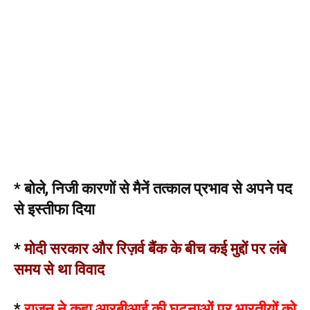
* बोले, निजी कारणों से मैनें तत्काल प्रभाव से अपने पद
से इस्तीफा दिया
*
मोदी सरकार और रिज़र्व बैंक के बीच कई मुद्दों पर लंबे
समय से था विवाद
*
राजन ने कहा आरबीआई की घटनाओं पर भारतीयों को