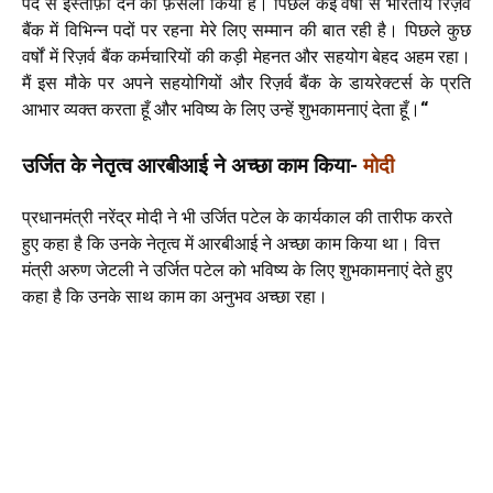
पद से इस्तीफ़ा देने का फ़ैसला किया है। पिछले कई वर्षों से भारतीय रिज़र्व
बैंक में विभिन्न पदों पर रहना मेरे लिए सम्मान की बात रही है। पिछले कुछ
वर्षों में रिज़र्व बैंक कर्मचारियों की कड़ी मेहनत और सहयोग बेहद अहम रहा।
मैं इस मौके पर अपने सहयोगियों और रिज़र्व बैंक के डायरेक्टर्स के प्रति
आभार व्यक्त करता हूँ और भविष्य के लिए उन्हें शुभकामनाएं देता हूँ।
“
उर्जित के नेतृत्व आरबीआई ने अच्छा काम किया-
मोदी
प्रधानमंत्री नरेंद्र मोदी ने भी उर्जित पटेल के कार्यकाल की तारीफ करते
हुए कहा है कि उनके नेतृत्व में आरबीआई ने अच्छा काम किया था। वित्त
मंत्री अरुण जेटली ने उर्जित पटेल को भविष्य के लिए शुभकामनाएं देते हुए
कहा है कि उनके साथ काम का अनुभव अच्छा रहा।