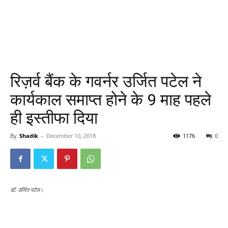
रिज़र्व बैंक के गवर्नर उर्जित पटेल ने
कार्यकाल समाप्त होने के 9 माह पहले
ही इस्तीफा दिया
By
Shadik
-
December 10, 2018
1176
0
डॉ. उर्जित पटेल।