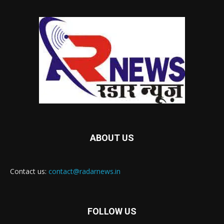
ABOUT US
Contact us:
contact@radarnews.in
FOLLOW US