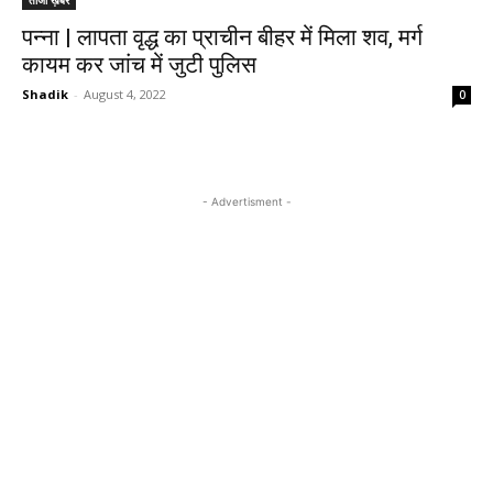
ताजा ख़बरें
पन्ना | लापता वृद्ध का प्राचीन बीहर में मिला शव, मर्ग
कायम कर जांच में जुटी पुलिस
Shadik
-
August 4, 2022
0
- Advertisment -