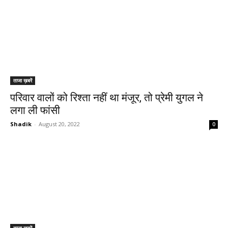
ताजा ख़बरें
परिवार वालों को रिश्ता नहीं था मंजूर, तो प्रेमी युगल ने
लगा ली फांसी
Shadik
-
August 20, 2022
0