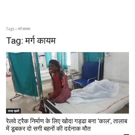
Tags
मर्ग कायम
Tag:
मर्ग कायम
ताजा ख़बरें
रेलवे ट्रैक निर्माण के लिए खोदा गड्ढा बना ‘काल’, तालाब
में डूबकर दो सगी बहनों की दर्दनाक मौत