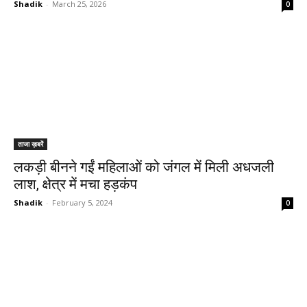
Shadik
-
March 25, 2026
0
ताजा ख़बरें
लकड़ी बीनने गईं महिलाओं को जंगल में मिली अधजली
लाश, क्षेत्र में मचा हड़कंप
Shadik
-
February 5, 2024
0