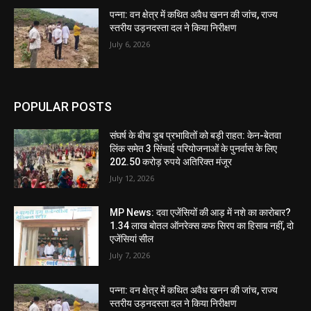
पन्ना: वन क्षेत्र में कथित अवैध खनन की जांच, राज्य
स्तरीय उड़नदस्ता दल ने किया निरीक्षण
July 6, 2026
POPULAR POSTS
संघर्ष के बीच डूब प्रभावितों को बड़ी राहत: केन-बेतवा
लिंक समेत 3 सिंचाई परियोजनाओं के पुनर्वास के लिए
202.50 करोड़ रुपये अतिरिक्त मंजूर
July 12, 2026
MP News: दवा एजेंसियों की आड़ में नशे का कारोबार?
1.34 लाख बोतल ऑनरेक्स कफ सिरप का हिसाब नहीं, दो
एजेंसियां सील
July 7, 2026
पन्ना: वन क्षेत्र में कथित अवैध खनन की जांच, राज्य
स्तरीय उड़नदस्ता दल ने किया निरीक्षण