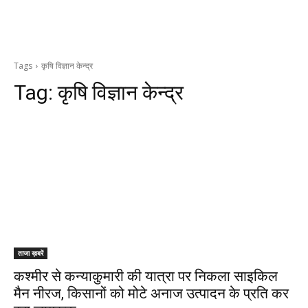
Tags
कृषि विज्ञान केन्द्र
Tag:
कृषि विज्ञान केन्द्र
ताजा ख़बरें
कश्मीर से कन्याकुमारी की यात्रा पर निकला साइकिल
मैन नीरज, किसानों को मोटे अनाज उत्पादन के प्रति कर