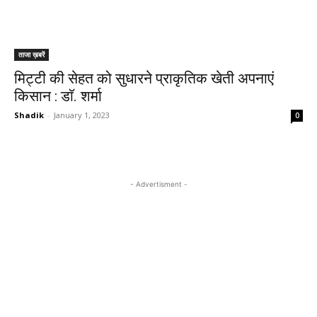
ताजा ख़बरें
मिट्टी की सेहत को सुधारने प्राकृतिक खेती अपनाएं
किसान : डाॅ. शर्मा
Shadik
-
January 1, 2023
0
- Advertisment -