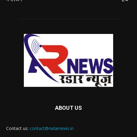
ABOUT US
Contact us:
contact@radarnews.in