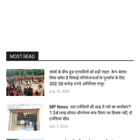
MOST READ
संघर्ष के बीच डूब प्रभावितों को बड़ी राहत: केन-बेतवा
लिंक समेत 3 सिंचाई परियोजनाओं के पुनर्वास के लिए
202.50 करोड़ रुपये अतिरिक्त मंजूर
July 12, 2026
MP News: दवा एजेंसियों की आड़ में नशे का कारोबार?
1.34 लाख बोतल ऑनरेक्स कफ सिरप का हिसाब नहीं, दो
एजेंसियां सील
July 7, 2026