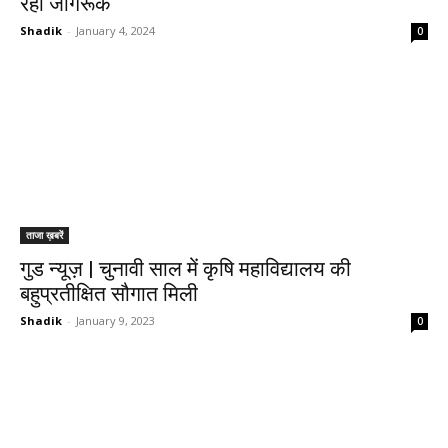
रहा जागरूक
Shadik
-
January 4, 2024
0
ताजा ख़बरें
गुड न्यूज़ | चुनावी साल में कृषि महाविद्यालय की
बहुप्रतीक्षित सौगात मिली
Shadik
-
January 9, 2023
0