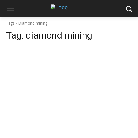
Tags
Diamond mining
Tag:
diamond mining