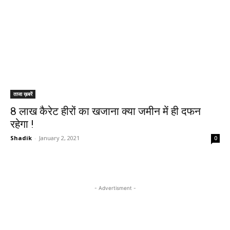
ताजा ख़बरें
8 लाख कैरेट हीरों का खजाना क्या जमीन में ही दफन
रहेगा !
Shadik
-
January 2, 2021
0
- Advertisment -