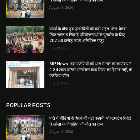
August 9, 2026
संघर्ष के बीच डूब प्रभावितों को बड़ी राहत: केन-बेतवा
लिंक समेत 3 सिंचाई परियोजनाओं के पुनर्वास के लिए
202.50 करोड़ रुपये अतिरिक्त मंजूर
July 12, 2026
MP News: दवा एजेंसियों की आड़ में नशे का कारोबार?
1.34 लाख बोतल ऑनरेक्स कफ सिरप का हिसाब नहीं, दो
एजेंसियां सील
July 7, 2026
POPULAR POSTS
पति ने सीढ़ियों से गिरने की गढ़ी कहानी, पोस्टमार्टम रिपोर्ट
ने खोला नवविवाहिता की मौत का राज
August 9, 2026