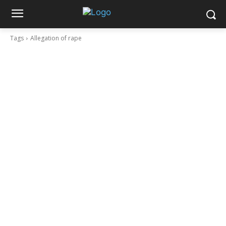
Tags
Allegation of rape