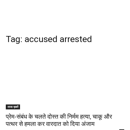
Tag:
accused arrested
ताजा ख़बरें
प्रेम-संबंध के चलते दोस्त की निर्मम हत्या, चाकू और
पत्थर से हमला कर वारदात को दिया अंजाम