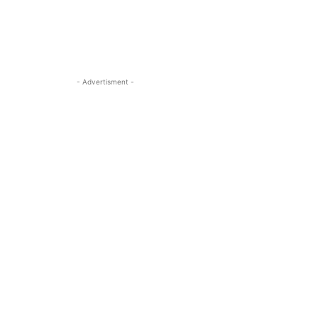
- Advertisment -