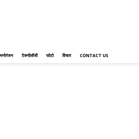
मनोरंजन
टेक्नॉलॉजी
फोटो
विचार
CONTACT US