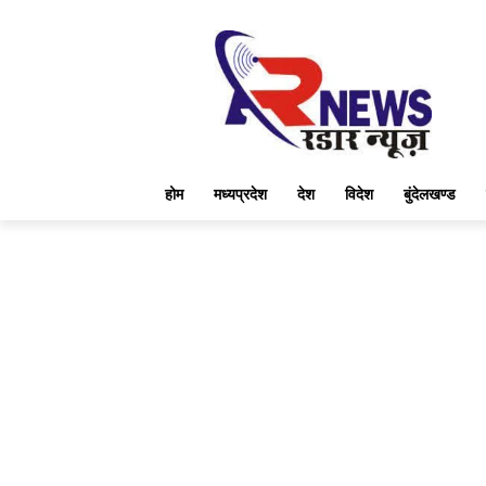
होम
मध्यप्रदेश
देश
विदेश
बुंदेलखण्ड