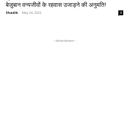
बेजुबान वन्यजीवों के रहवास उजाड़ने की अनुमति!
Shadik
-
May 24, 2026
0
- Advertisment -