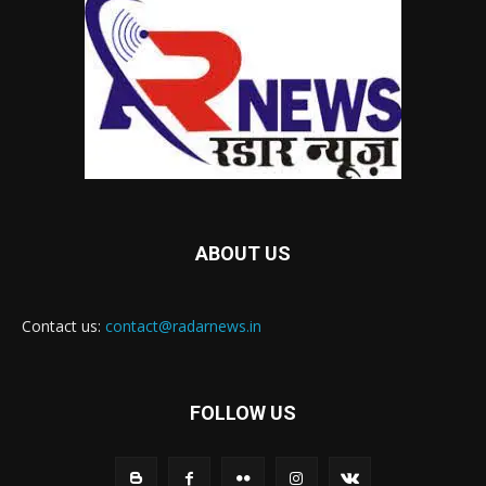
ABOUT US
Contact us:
contact@radarnews.in
FOLLOW US