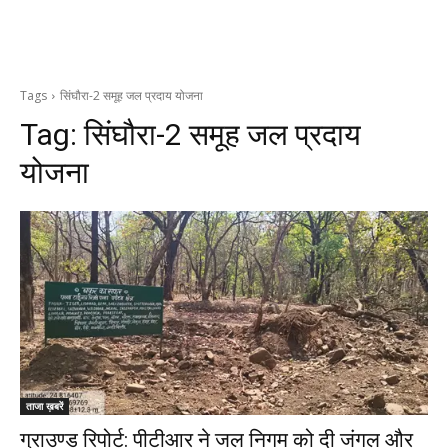
Tags
सिंघौरा-2 समूह जल प्रदाय योजना
Tag:
सिंघौरा-2 समूह जल प्रदाय
योजना
ताजा ख़बरें
ग्राउण्ड रिपोर्ट: पीटीआर ने जल निगम को दी जंगल और