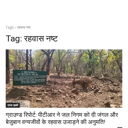
Tags
रहवास नष्ट
Tag:
रहवास नष्ट
ताजा ख़बरें
ग्राउण्ड रिपोर्ट: पीटीआर ने जल निगम को दी जंगल और
बेजुबान वन्यजीवों के रहवास उजाड़ने की अनुमति!