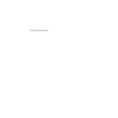
- Advertisment -