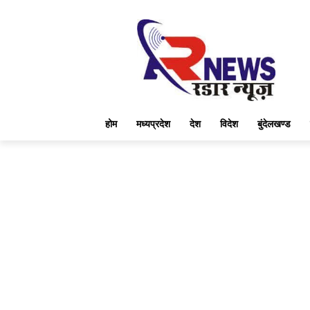
होम
मध्यप्रदेश
देश
विदेश
बुंदेलखण्ड