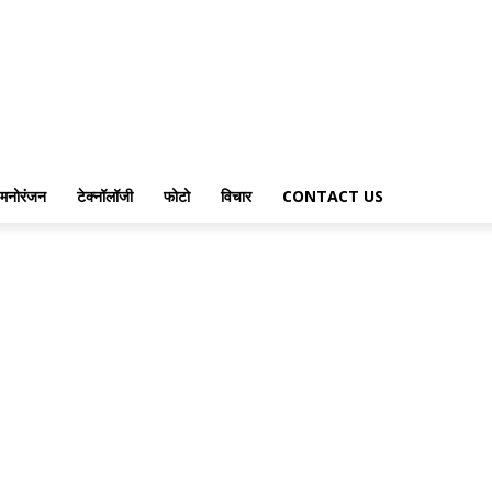
मनोरंजन
टेक्नॉलॉजी
फोटो
विचार
CONTACT US