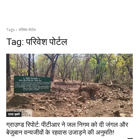
Tags
परिवेश पोर्टल
Tag:
परिवेश पोर्टल
ताजा ख़बरें
ग्राउण्ड रिपोर्ट: पीटीआर ने जल निगम को दी जंगल और
बेजुबान वन्यजीवों के रहवास उजाड़ने की अनुमति!