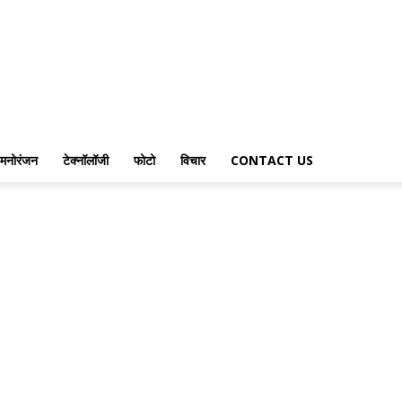
मनोरंजन
टेक्नॉलॉजी
फोटो
विचार
CONTACT US