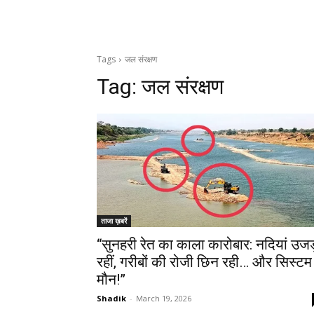
Tags
जल संरक्षण
Tag:
जल संरक्षण
ताजा ख़बरें
“सुनहरी रेत का काला कारोबार: नदियां उजड
रहीं, गरीबों की रोजी छिन रही… और सिस्टम
मौन!”
Shadik
-
March 19, 2026