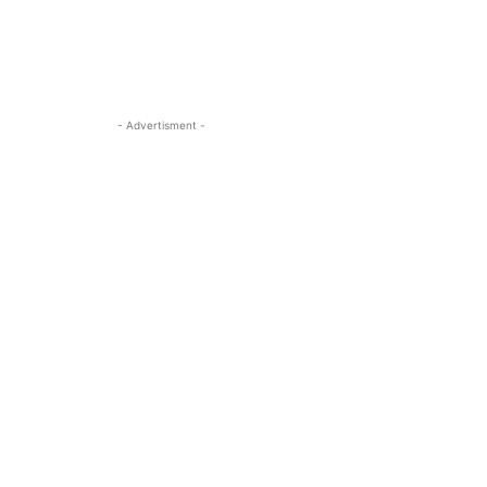
- Advertisment -