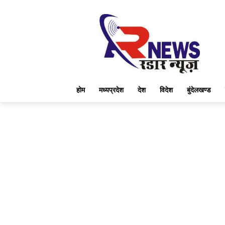
होम
मध्यप्रदेश
देश
विदेश
बुंदेलखण्ड