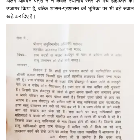
अलग आवेदन पत्रों ने न केवल स्थानीय स्तर पर मचे हाहाकार को
उजागर किया है, बल्कि शासन-प्रशासन की भूमिका पर भी बड़े सवाल
खड़े कर दिए हैं।