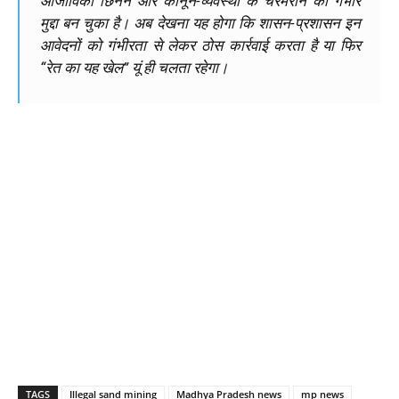
आजीविका छिनने और कानून-व्यवस्था के चरमराने का गंभीर
मुद्दा बन चुका है। अब देखना यह होगा कि शासन-प्रशासन इन
आवेदनों को गंभीरता से लेकर ठोस कार्रवाई करता है या फिर
“रेत का यह खेल” यूं ही चलता रहेगा।
TAGS
Illegal sand mining
Madhya Pradesh news
mp news