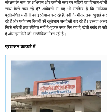
संरक्षण के नाम पर अभियान और जमीनी स्तर पर नदियों का विनाश-दोनों
साथ कैसे चल रहे हैं? आवेदनों में यह भी उल्लेख है कि माफिया
प्रतिबंधित मशीनों का इस्तेमाल कर रहे हैं, नदी के भीतर तक खुदाई कर
रहे हैं और पर्यावरण नियमों की खुलेआम अनदेखी कर रहे हैं। इसका असर
सिर्फ नदियों तक सीमित नहीं है-भूजल स्तर गिर रहा है, खेती बर्बाद हो रही
है और ग्रामीणों की आजीविका छिन रही है।
प्रशासन कटघरे में