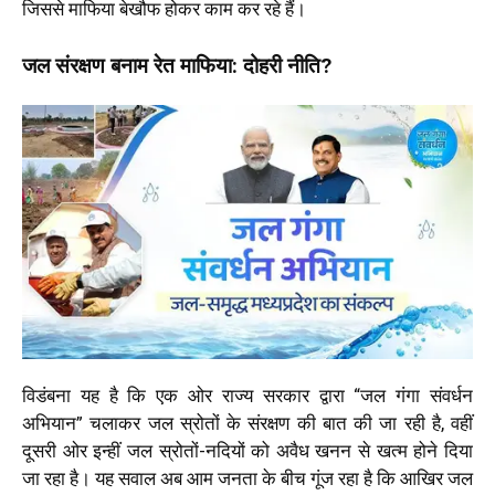
जिससे माफिया बेखौफ होकर काम कर रहे हैं।
जल संरक्षण बनाम रेत माफिया: दोहरी नीति?
विडंबना यह है कि एक ओर राज्य सरकार द्वारा “जल गंगा संवर्धन
अभियान” चलाकर जल स्रोतों के संरक्षण की बात की जा रही है, वहीं
दूसरी ओर इन्हीं जल स्रोतों-नदियों को अवैध खनन से खत्म होने दिया
जा रहा है। यह सवाल अब आम जनता के बीच गूंज रहा है कि आखिर जल