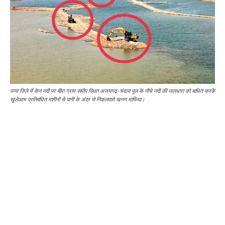
पन्ना जिले में केन नदी पर बीरा ग्राम समीप स्थित अजयगढ़-चंदला पुल के नीचे नदी की जलधारा को बाधित करके
खुलेआम प्रतिबंधित मशीनों से पानी के अंदर से निकलवाते खनन माफिया।