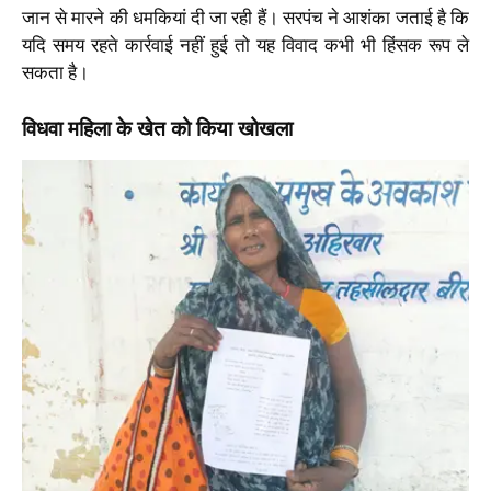
जान से मारने की धमकियां दी जा रही हैं। सरपंच ने आशंका जताई है कि
यदि समय रहते कार्रवाई नहीं हुई तो यह विवाद कभी भी हिंसक रूप ले
सकता है।
विधवा महिला के खेत को किया खोखला