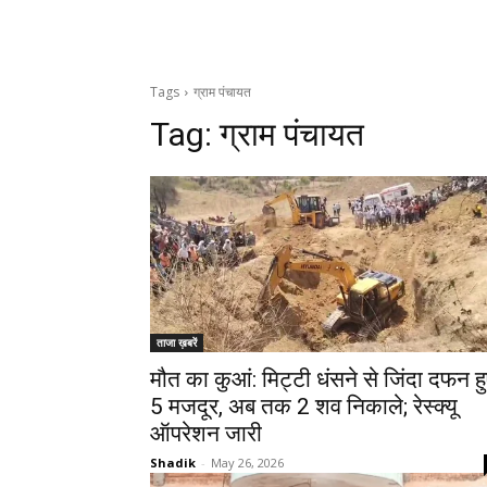
Tags
ग्राम पंचायत
Tag:
ग्राम पंचायत
ताजा ख़बरें
मौत का कुआं: मिट्टी धंसने से जिंदा दफन ह
5 मजदूर, अब तक 2 शव निकाले; रेस्क्यू
ऑपरेशन जारी
Shadik
-
May 26, 2026