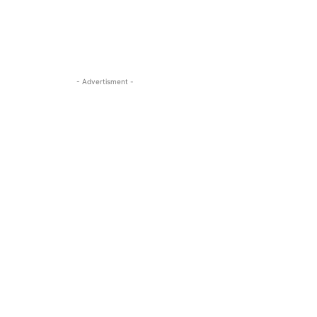
- Advertisment -