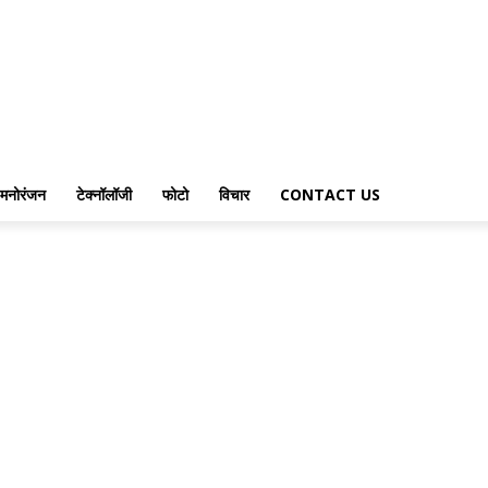
मनोरंजन
टेक्नॉलॉजी
फोटो
विचार
CONTACT US