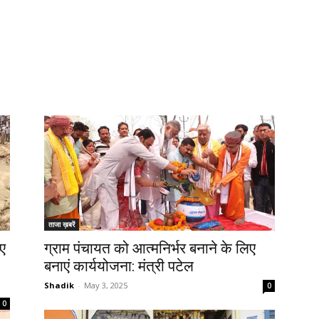
ताजा ख़बरें
ुए
ग्राम पंचायत को आत्मनिर्भर बनाने के लिए
बनाएं कार्ययोजना: मंत्री पटेल
Shadik
-
May 3, 2025
0
0