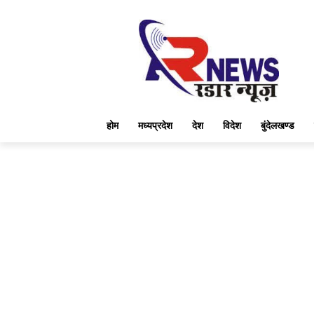
होम
मध्यप्रदेश
देश
विदेश
बुंदेलखण्ड