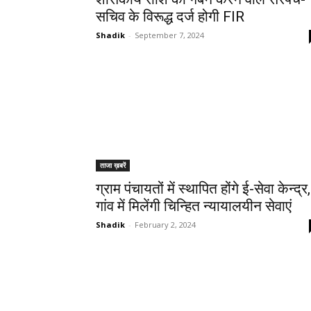
सचिव के विरूद्ध दर्ज होगी FIR
Shadik
-
September 7, 2024
ताजा ख़बरें
ग्राम पंचायतों में स्थापित होंगे ई-सेवा केन्द्र,
गांव में मिलेंगी चिन्हित न्यायालयीन सेवाएं
Shadik
-
February 2, 2024