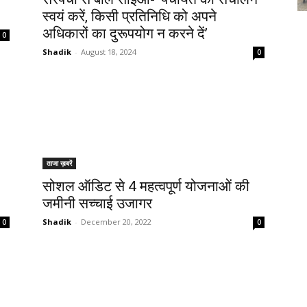
स्वयं करें, किसी प्रतिनिधि को अपने
अधिकारों का दुरूपयोग न करने दें’
0
Shadik
-
August 18, 2024
0
ताजा ख़बरें
सोशल ऑडिट से 4 महत्वपूर्ण योजनाओं की
जमीनी सच्चाई उजागर
Shadik
-
December 20, 2022
0
0