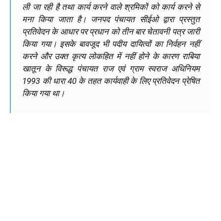
ली जा रही है तथा कार्य करने वाले श्रमिकों को कार्य करने से
मना किया जाता है। जनपद पंचायत सीईओ द्वारा प्रस्तुत
प्रतिवेदन के आधार पर प्रधान को तीन बार चेतावनी पत्र जारी
किया गया। इसके बावजूद भी पदीय दायित्वों का निर्वहन नहीं
करने और उक्त कृत्य लोकहित में नहीं होने के कारण राबिया
खातून के विरूद्ध पंचायत राज एवं ग्राम स्वराज अधिनियम
1993 की धारा 40 के तहत कार्यवाही के लिए प्रतिवेदन प्रेषित
किया गया था।