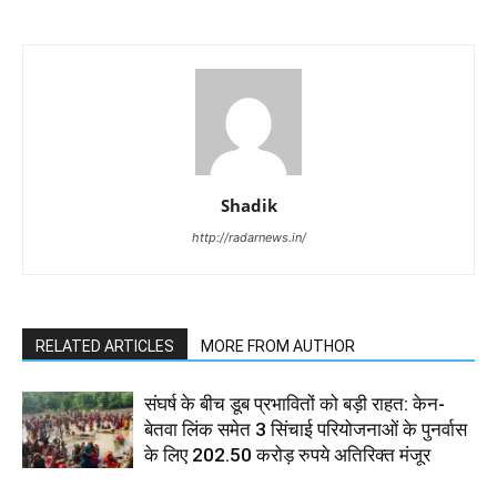
Shadik
http://radarnews.in/
RELATED ARTICLES
MORE FROM AUTHOR
संघर्ष के बीच डूब प्रभावितों को बड़ी राहत: केन-
बेतवा लिंक समेत 3 सिंचाई परियोजनाओं के पुनर्वास
के लिए 202.50 करोड़ रुपये अतिरिक्त मंजूर