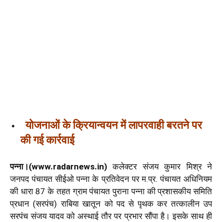
योजनाओं के क्रियान्वयन में लापरवाही बरतने पर
की गई कार्रवाई
पन्ना।(www.radarnews.in)
कलेक्टर संजय कुमार मिश्र ने
जनपद पंचायत सीईओ पन्ना के प्रतिवेदन पर म.प्र. पंचायत अधिनियम
की धारा 87 के तहत ग्राम पंचायत पुराना पन्ना की प्रशासकीय समिति
प्रधान (सरपंच) राबिया खातून को पद से पृथक कर तत्कालीन उप
सरपंच संजय यादव को अस्थाई तौर पर प्रभार सौंपा है। इसके साथ ही