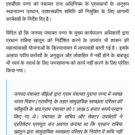
एसडीएम पन्ना को पंचायत राज अधिनियम के प्रावधानों के अनुरूप
स्थानापन्न प्रधान, प्रशासकीय समिति की नियुक्ति के लिए आगामी
कार्यवाही के निर्देश दिए है।
विदित हो कि जनपद पंचायत पन्ना के मुख्य कार्यपालन अधिकारी द्वारा
प्रधान राबिया खातून को निर्देशित करने के उपरांत भी शासन की
महात्वांकाक्षी योजनाओं के क्रियान्वयन में लापरवाही बरती गई है। इसके
अलावा पदीय कर्तव्यों के अनुकूल और लोकहित में नहीं होने के बाबजूद
भी स्वयं के स्वार्थ के लिए जनसामान्य को कार्य नहीं करने के लिए प्रेरित
किया गया।
जनपद पंचायत सीईओ द्वारा ग्राम पंचायत पुराना पन्ना में स्वच्छ
भारत मिशन (ग्रामीण) के तहत सामुदायिक स्वच्छता परिसर की
स्वीकृति के बाद ग्राम पंचायत को 1 लाख 5 हजार रूपये प्रदान
किए गए थे। पंचायत के सचिव और सेक्टर उपयंत्री ने
प्रतिवेदन प्रस्तुत कर अवगत कराया था कि प्रधान राबिया
खातून द्वारा सामुदायिक स्वच्छता परिसर के निर्माण में रूचि नहीं