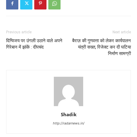
Previous article
Next article
दिग्विजय पर उंगली उठाने वाले अपने
बैराज़ की गुणवत्ता को लेकर कार्यपालन
गिरेबान में झांकें : दीपचंद
यंत्री सख्त, रिजेक्ट कर दी घटिया
निर्माण सामग्री
Shadik
http://radarnews.in/