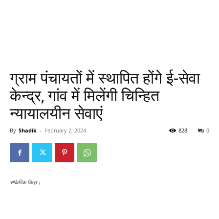
ग्राम पंचायतों में स्थापित होंगे ई-सेवा
केन्द्र, गांव में मिलेंगी चिन्हित
न्यायालयीन सेवाएं
By
Shadik
-
February 2, 2024
828
0
सांकेतिक चित्र।