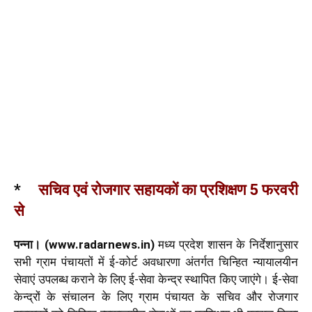
*
सचिव एवं रोजगार सहायकों का प्रशिक्षण 5 फरवरी
से
पन्ना। (www.radarnews.in)
मध्य प्रदेश शासन के निर्देशानुसार
सभी ग्राम पंचायतों में ई-कोर्ट अवधारणा अंतर्गत चिन्हित न्यायालयीन
सेवाएं उपलब्ध कराने के लिए ई-सेवा केन्द्र स्थापित किए जाएंगे। ई-सेवा
केन्द्रों के संचालन के लिए ग्राम पंचायत के सचिव और रोजगार