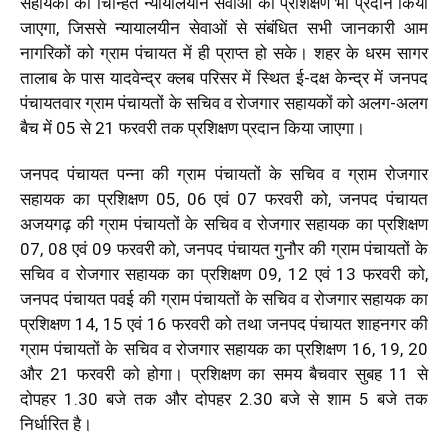
सहायकों को चिन्हित न्यायालयीन सेवाओं का प्रशिक्षण भी प्रदान किया
जाएगा, जिससे न्यायालयीन सेवाओं से संबंधित सभी जानकारी आम
नागरिकों को ग्राम पंचायत में ही प्राप्त हो सके। शहर के धरम सागर
तालाब के पास यादवेन्द्र क्लब परिसर में स्थित ई-दक्ष केन्द्र में जनपद
पंचायतवार ग्राम पंचायतों के सचिव व रोजगार सहायकों को अलग-अलग
बैच में 05 से 21 फरवरी तक प्रशिक्षण प्रदान किया जाएगा।
जनपद पंचायत पन्ना की ग्राम पंचायतों के सचिव व ग्राम रोजगार
सहायक का प्रशिक्षण 05, 06 एवं 07 फरवरी को, जनपद पंचायत
अजयगढ़ की ग्राम पंचायतों के सचिव व रोजगार सहायक का प्रशिक्षण
07, 08 एवं 09 फरवरी को, जनपद पंचायत गुनौर की ग्राम पंचायतों के
सचिव व रोजगार सहायक का प्रशिक्षण 09, 12 एवं 13 फरवरी को,
जनपद पंचायत पवई की ग्राम पंचायतों के सचिव व रोजगार सहायक का
प्रशिक्षण 14, 15 एवं 16 फरवरी को तथा जनपद पंचायत शाहनगर की
ग्राम पंचायतों के सचिव व रोजगार सहायक का प्रशिक्षण 16, 19, 20
और 21 फरवरी को होगा। प्रशिक्षण का समय बैचवार सुबह 11 से
दोपहर 1.30 बजे तक और दोपहर 2.30 बजे से शाम 5 बजे तक
निर्धारित है।