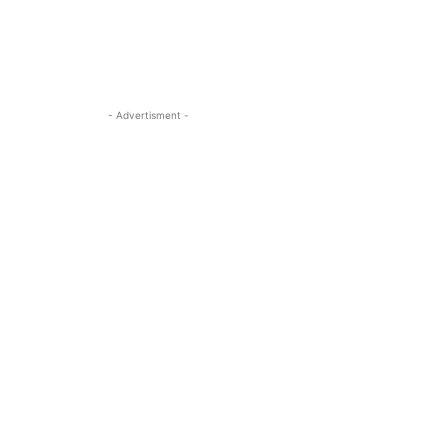
- Advertisment -