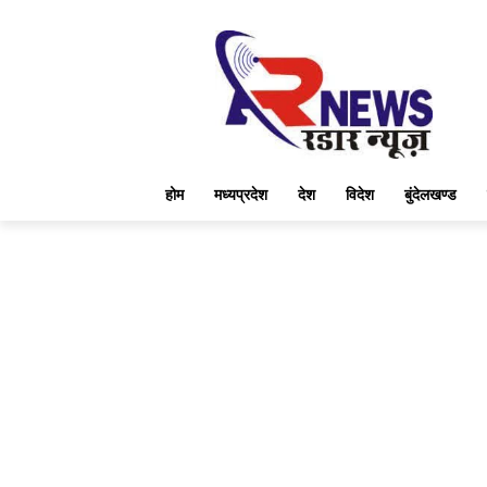
होम
मध्यप्रदेश
देश
विदेश
बुंदेलखण्ड