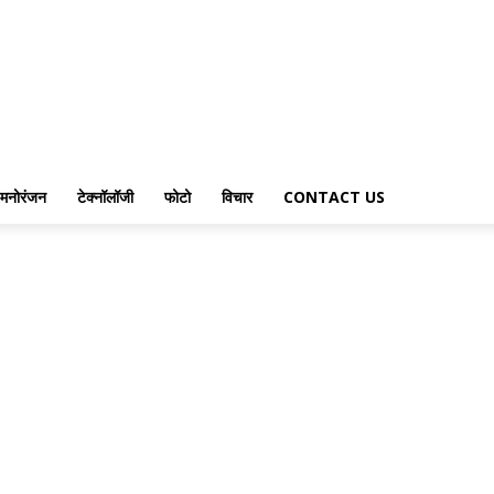
मनोरंजन
टेक्नॉलॉजी
फोटो
विचार
CONTACT US