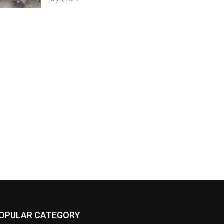
OPULAR CATEGORY