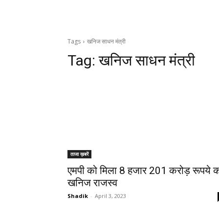
Tags
खनिज साधन मंत्री
Tag:
खनिज साधन मंत्री
ताजा ख़बरें
एमपी को मिला 8 हजार 201 करोड़ रूपये 
खनिज राजस्व
Shadik
-
April 3, 2023