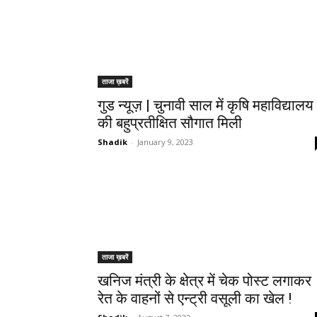
ताजा ख़बरें
गुड न्यूज़ | चुनावी साल में कृषि महाविद्यालय
की बहुप्रतीक्षित सौगात मिली
Shadik
-
January 9, 2023
ताजा ख़बरें
खनिज मंत्री के क्षेत्र में चेक पोस्ट लगाकर
रेत के वाहनों से एन्ट्री वसूली का खेल !