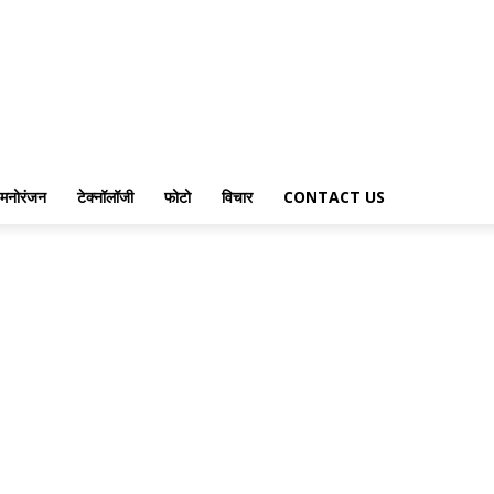
मनोरंजन
टेक्नॉलॉजी
फोटो
विचार
CONTACT US