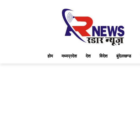
होम
मध्यप्रदेश
देश
विदेश
बुंदेलखण्ड