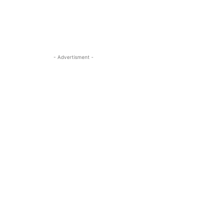
- Advertisment -