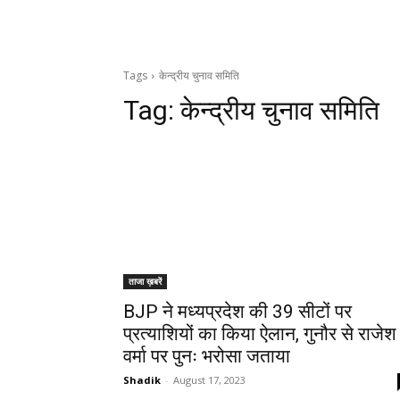
Tags
केन्द्रीय चुनाव समिति
Tag:
केन्द्रीय चुनाव समिति
ताजा ख़बरें
BJP ने मध्यप्रदेश की 39 सीटों पर
प्रत्याशियों का किया ऐलान, गुनौर से राजेश
वर्मा पर पुनः भरोसा जताया
Shadik
-
August 17, 2023