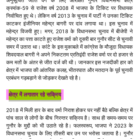
अनुसूचित जाति वर्ग के लिए आरक्षित गुनौर विधानसभा क्षेत्र
क्रमांक-59 से राजेश वर्ष 2008 में भाजपा के टिकिट पर विधायक
निर्वाचित हुए थे। लेकिन वर्ष 2013 के चुनाव में पार्टी ने उनका टिकिट
काटकर इंजीनियर महेन्द्र बागरी पर दांव लगाया था। इस चुनाव में
महेन्द्र विजयी हुए। मगर, 2018 के विधानसभा चुनाव में बीजेपी ने
महेन्द्र का पत्ता काटते हुए राजेश वर्मा को दूसरी बार गुनौर सीट से चुनावी
समर में उतारा था। कांटे के इस मुकाबले में कांग्रेस के मौजूदा विधायक
शिवदयाल बागरी ने अपने निकटतम प्रतिद्वंदी राजेश वर्मा पर दो हजार से
कम मतों के अंतर से जीत दर्ज की थी। जानकार इस नजदीकी हार को
क्षेत्र में भाजपा की आंतरिक कलह, भीतरघात और मतदान के पूर्व चुनावी
प्रबंधन गड़बड़ाने से जोड़कर देखते रहे है।
क्षेत्र में लगातार रहे सक्रिय
2018 में मिली हार के बाद वर्मा निराश होकर घर नहीं बैठे बल्कि क्षेत्र में
पांच साल से लोगों के बीच निरन्तर सक्रिय है। साथ ही समय-समय पर
गुनौर के मुद्दों को भी उठाते रहे है। फलस्वरूप, भाजपा ने 2023 के
विधानसभा चुनाव के लिए तीसरी बार उन पर भरोसा जताया है। गुनौर