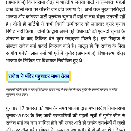
(अमानगंज) विधानसभा क्षेत्र में भारतीय जनता पार्टी ने सम्भवतः पहली
दफा किसी नेता पर तीसरी बार दांव लगाया है। अभी तक मुख्य प्रतिद्वंदी
भाजपा और कांग्रेस पार्टी प्रत्येक चुनाव में यहां से नया चेहरा उतरती रहीं
है। दोनों ही पार्टियों ने कभी किसी उम्मीदवार को लगातार दूसरे चुनाव
रिपीट नहीं किया। दोनों के द्वारा अपने पूर्व विधायकों को एक-दो चुनाव के
अंतराल के बाद टिकिट देने कुछ उदाहरण मिलते है। इस लिहाज से
डॉक्टर राजेश वर्मा वाकई किस्मत वाले है। मालूम हो कि राजेश के पिता
स्वर्गीय गनेशी लाल वर्मा भी पूर्व में गुनौर (अमानगंज) विधानसभा क्षेत्र
भाजपा के टिकिट पर विधायक निर्वाचित हुए थे।
राजेश ने मंदिर पहुंचकर माथा ठेका
प्रत्याशी घोषित होने के बाद पूर्व विधायक राजेश वर्मा ने समर्थकों के साथ गुनौर के बालाजी सरकार के मंदिर
पहुंचकर माथा टेका।
गुरुवार 17 अगस्त को शाम के समय भाजपा द्वारा मध्यप्रदेश विधानसभा
चुनाव-2023 के लिए जारी प्रत्याशियों की पहली सूची में गुनौर सीट से
राजेश वर्मा का नाम शामिल होने की खबर आते ही उनके समर्थकों में ख़ुशी
की लहर दौड़ गई। घोषणा के समय राजेश गुनौर में ही मौजूद थे। देखते