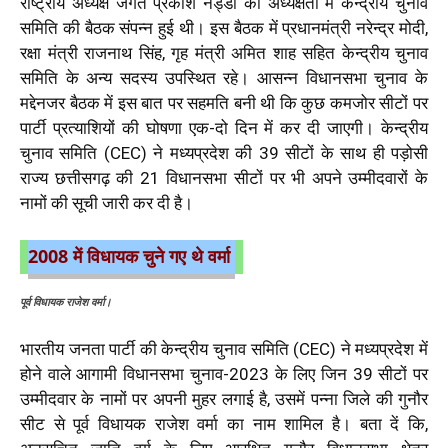
राष्ट्रीय अध्यक्ष जगत प्रकाश नड्डा की अध्यक्षता में केन्द्रीय चुनाव
समिति की बैठक संपन्न हुई थी। इस बैठक में प्रधानमंत्री नरेन्द्र मोदी,
रक्षा मंत्री राजनाथ सिंह, गृह मंत्री अमित शाह सहित केन्द्रीय चुनाव
समिति के अन्य सदस्य उपस्थित रहे। आसन्न विधानसभा चुनाव के
मद्देनजर बैठक में इस बात पर सहमति बनी थी कि कुछ कमजोर सीटों पर
पार्टी प्रत्याशियों की घोषणा एक-दो दिन में कर दी जाएगी। केन्द्रीय
चुनाव समिति (CEC) ने मध्यप्रदेश की 39 सीटों के साथ ही पड़ोसी
राज्य छत्तीसगढ़ की 21 विधानसभा सीटों पर भी अपने उम्मीदवारों के
नामों की सूची जारी कर दी है।
2008 में विधायक चुने गए थे वर्मा
पूर्व विधायक राजेश वर्मा।
भारतीय जनता पार्टी की केन्द्रीय चुनाव समिति (CEC) ने मध्यप्रदेश में
होने वाले आगामी विधानसभा चुनाव-2023 के लिए जिन 39 सीटों पर
उम्मीदवार के नामों पर अपनी मुहर लगाई है, उसमें पन्ना जिले की गुनौर
सीट से पूर्व विधायक राजेश वर्मा का नाम शामिल है। बता दें कि,