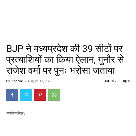
BJP ने मध्यप्रदेश की 39 सीटों पर
प्रत्याशियों का किया ऐलान, गुनौर से
राजेश वर्मा पर पुनः भरोसा जताया
By
Shadik
-
August 17, 2023
917
0
सांकेतिक चित्र।