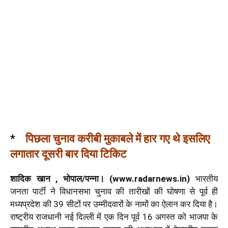
*
पिछला चुनाव करीबी मुकाबले में हार गए थे इसलिए
लगातार दूसरी बार दिया टिकिट
शादिक खान , भोपाल/पन्ना। (www.radarnews.in)
भारतीय
जनता पार्टी ने विधानसभा चुनाव की तारीखों की घोषणा से पूर्व ही
मध्यप्रदेश की 39 सीटों पर उम्मीदवारों के नामों का ऐलान कर दिया है।
राष्ट्रीय राजधानी नई दिल्ली में एक दिन पूर्व 16 अगस्त को भाजपा के