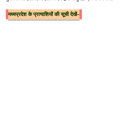
मध्यप्रदेश के प्रत्याशियों की सूची देखें–