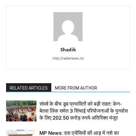
Shadik
http://radarnews.in/
RELATED ARTICLES
MORE FROM AUTHOR
संघर्ष के बीच डूब प्रभावितों को बड़ी राहत: केन-
बेतवा लिंक समेत 3 सिंचाई परियोजनाओं के पुनर्वास
के लिए 202.50 करोड़ रुपये अतिरिक्त मंजूर
MP News: दवा एजेंसियों की आड़ में नशे का