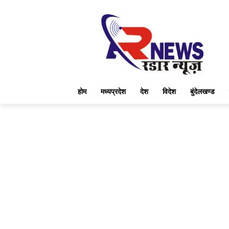
होम
मध्यप्रदेश
देश
विदेश
बुंदेलखण्ड