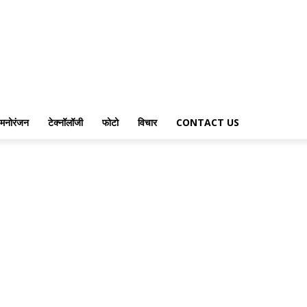
मनोरंजन
टेक्नॉलॉजी
फोटो
विचार
CONTACT US