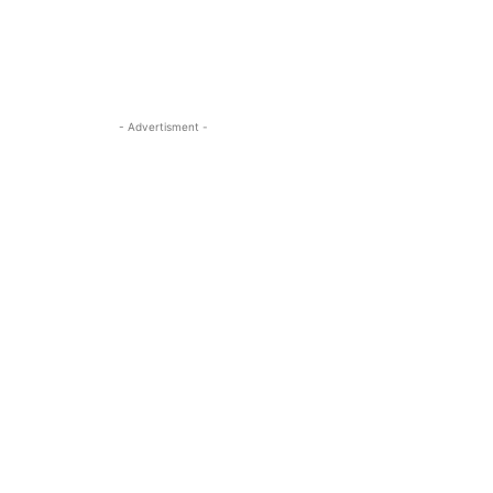
- Advertisment -