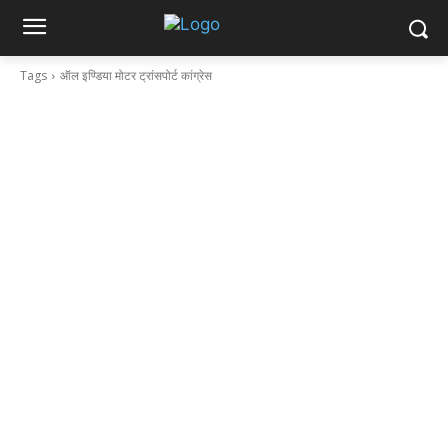
Tags
ऑल इण्डिया मोटर ट्रांसपोर्ट कांग्रेस