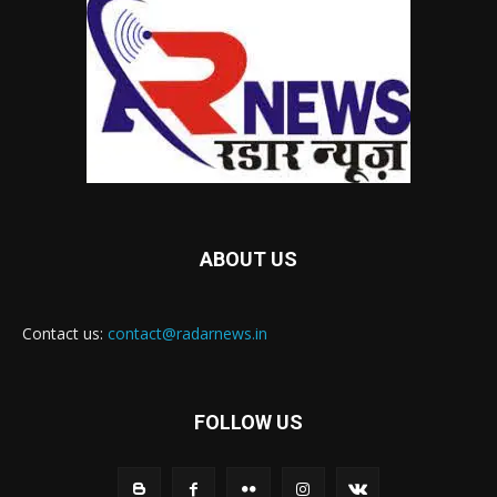
ABOUT US
Contact us:
contact@radarnews.in
FOLLOW US