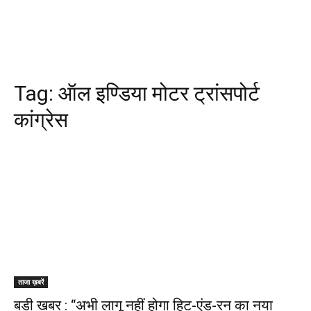
Tag:
ऑल इण्डिया मोटर ट्रांसपोर्ट
कांग्रेस
ताजा ख़बरें
बड़ी खबर : “अभी लागू नहीं होगा हिट-एंड-रन का नया