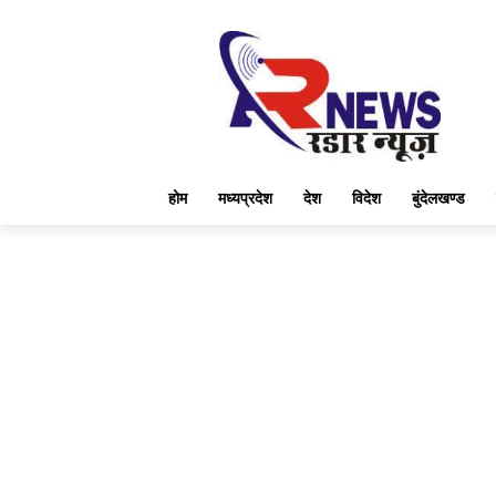
होम
मध्यप्रदेश
देश
विदेश
बुंदेलखण्ड