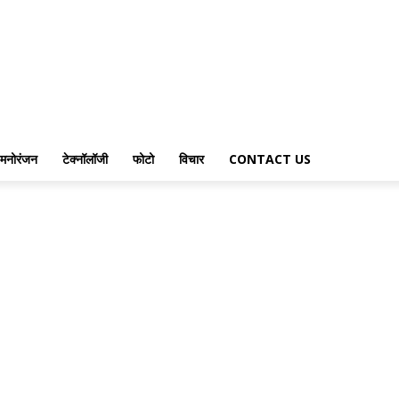
मनोरंजन
टेक्नॉलॉजी
फोटो
विचार
CONTACT US