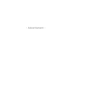
- Advertisment -