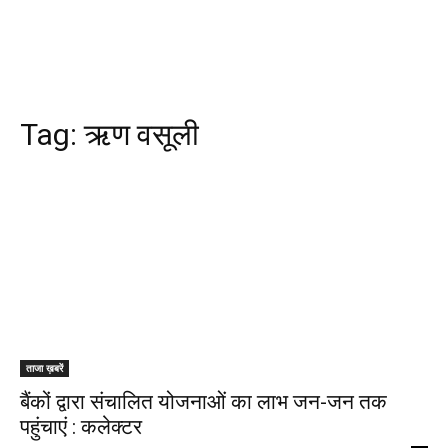
Tag:
ऋण वसूली
ताजा ख़बरें
बैंकों द्वारा संचालित योजनाओं का लाभ जन-जन तक
पहुंचाएं : कलेक्टर