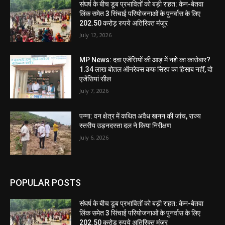
संघर्ष के बीच डूब प्रभावितों को बड़ी राहत: केन-बेतवा
लिंक समेत 3 सिंचाई परियोजनाओं के पुनर्वास के लिए
202.50 करोड़ रुपये अतिरिक्त मंजूर
July 12, 2026
MP News: दवा एजेंसियों की आड़ में नशे का कारोबार?
1.34 लाख बोतल ऑनरेक्स कफ सिरप का हिसाब नहीं, दो
एजेंसियां सील
July 7, 2026
पन्ना: वन क्षेत्र में कथित अवैध खनन की जांच, राज्य
स्तरीय उड़नदस्ता दल ने किया निरीक्षण
July 6, 2026
POPULAR POSTS
संघर्ष के बीच डूब प्रभावितों को बड़ी राहत: केन-बेतवा
लिंक समेत 3 सिंचाई परियोजनाओं के पुनर्वास के लिए
202.50 करोड़ रुपये अतिरिक्त मंजूर