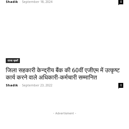
Shadik
-
September 18, 2024
0
ताजा ख़बरें
जिला सहकारी केन्द्रीय बैंक की 60वीं एजीएम में उत्कृष्ट
कार्य करने वाले अधिकारी-कर्मचारी सम्मानित
Shadik
-
September 23, 2022
0
- Advertisment -