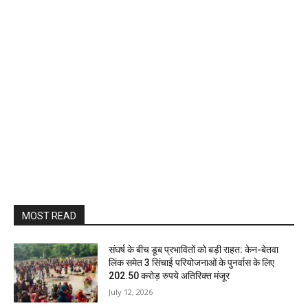
MOST READ
संघर्ष के बीच डूब प्रभावितों को बड़ी राहत: केन-बेतवा
लिंक समेत 3 सिंचाई परियोजनाओं के पुनर्वास के लिए
202.50 करोड़ रुपये अतिरिक्त मंजूर
July 12, 2026