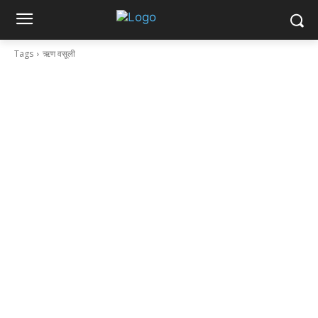
Tags
ऋण वसूली