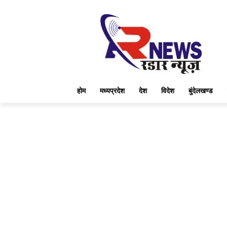
होम
मध्यप्रदेश
देश
विदेश
बुंदेलखण्ड