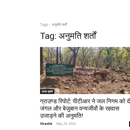
Tags
अनुमति शर्तों
Tag:
अनुमति शर्तों
ताजा ख़बरें
ग्राउण्ड रिपोर्ट: पीटीआर ने जल निगम को द
जंगल और बेजुबान वन्यजीवों के रहवास
उजाड़ने की अनुमति!
Shadik
-
May 24, 2026