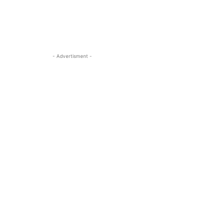
- Advertisment -