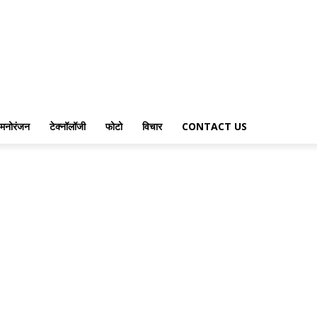
मनोरंजन
टेक्नॉलॉजी
फोटो
विचार
CONTACT US