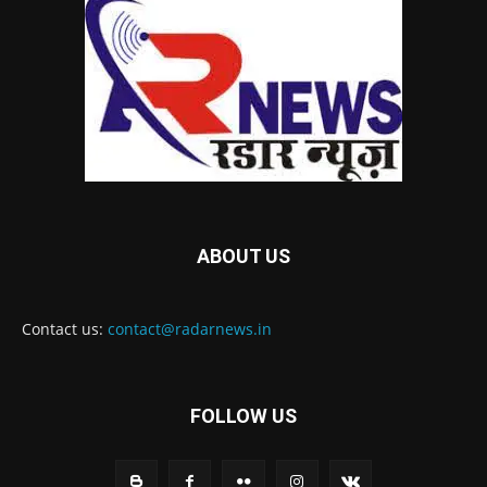
ABOUT US
Contact us:
contact@radarnews.in
FOLLOW US