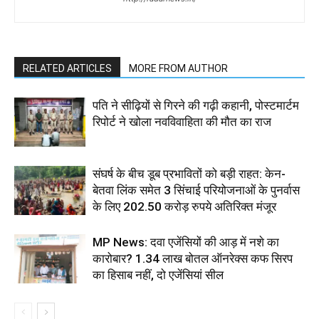
RELATED ARTICLES
MORE FROM AUTHOR
पति ने सीढ़ियों से गिरने की गढ़ी कहानी, पोस्टमार्टम
रिपोर्ट ने खोला नवविवाहिता की मौत का राज
संघर्ष के बीच डूब प्रभावितों को बड़ी राहत: केन-
बेतवा लिंक समेत 3 सिंचाई परियोजनाओं के पुनर्वास
के लिए 202.50 करोड़ रुपये अतिरिक्त मंजूर
MP News: दवा एजेंसियों की आड़ में नशे का
कारोबार? 1.34 लाख बोतल ऑनरेक्स कफ सिरप
का हिसाब नहीं, दो एजेंसियां सील