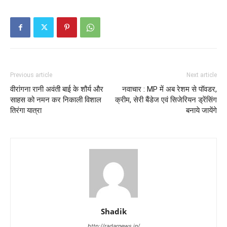
Previous article
Next article
वीरांगना रानी अवंती बाई के शौर्य और
नवाचार : MP में अब रेशम से पॉवडर,
साहस को नमन कर निकाली विशाल
क्रीम, सेरी बैंडेज एवं सिजेरियन ड्रेंसिंग
तिरंगा यात्रा
बनाये जायेंगे
Shadik
http://radarnews.in/