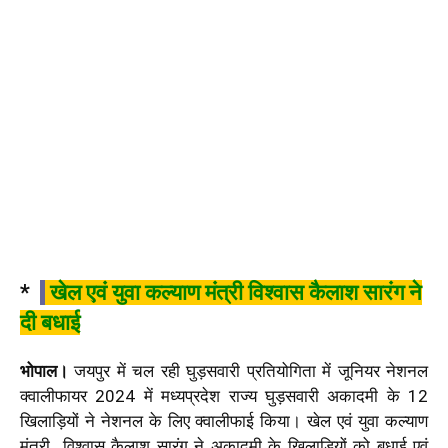
*
खेल एवं युवा कल्याण मंत्री विश्वास कैलाश सारंग ने
दी बधाई
भोपाल।
जयपुर में चल रही घुड़सवारी प्रतियोगिता में जूनियर नेशनल
क्वालीफायर 2024 में मध्यप्रदेश राज्य घुड़सवारी अकादमी के 12
खिलाड़ियों ने नेशनल के लिए क्वालीफाई किया। खेल एवं युवा कल्याण
मंत्री विश्वास कैलाश सारंग ने अकादमी के खिलाड़ियों को बधाई एवं