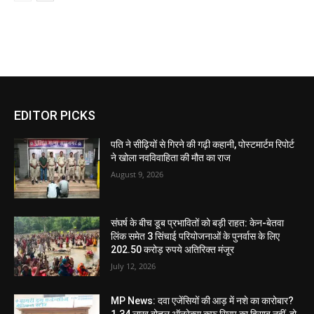
EDITOR PICKS
पति ने सीढ़ियों से गिरने की गढ़ी कहानी, पोस्टमार्टम रिपोर्ट
ने खोला नवविवाहिता की मौत का राज
August 9, 2026
संघर्ष के बीच डूब प्रभावितों को बड़ी राहत: केन-बेतवा
लिंक समेत 3 सिंचाई परियोजनाओं के पुनर्वास के लिए
202.50 करोड़ रुपये अतिरिक्त मंजूर
July 12, 2026
MP News: दवा एजेंसियों की आड़ में नशे का कारोबार?