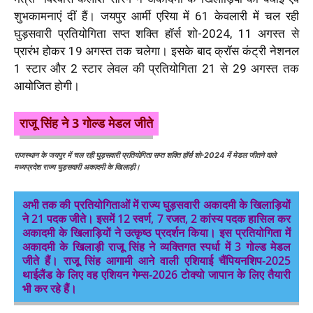
शुभकामनाएं दीं हैं। जयपुर आर्मी एरिया में 61 केवलारी में चल रही
घुड़सवारी प्रतियोगिता सप्त शक्ति हॉर्स शो-2024, 11 अगस्त से
प्रारंभ होकर 19 अगस्त तक चलेगा। इसके बाद क्रॉस कंट्री नेशनल
1 स्टार और 2 स्टार लेवल की प्रतियोगिता 21 से 29 अगस्त तक
आयोजित होगी।
राजू सिंह ने 3 गोल्ड मेडल जीते
राजस्थान के जयपुर में चल रही घुड़सवारी प्रतियोगिता सप्त शक्ति हॉर्स शो-2024 में मेडल जीतने वाले
मध्यप्रदेश राज्य घुड़सवारी अकादमी के खिलाड़ी।
अभी तक की प्रतियोगिताओं में राज्य घुड़सवारी अकादमी के खिलाड़ियों
ने 21 पदक जीते। इसमें 12 स्वर्ण, 7 रजत, 2 कांस्य पदक हासिल कर
अकादमी के खिलाड़ियों ने उत्कृष्ठ प्रदर्शन किया। इस प्रतियोगिता में
अकादमी के खिलाड़ी राजू सिंह ने व्यक्तिगत स्पर्धा में 3 गोल्ड मेडल
जीते हैं। राजू सिंह आगामी आने वाली एशियाई चैंपियनशिप-2025
थाईलैंड के लिए वह एशियन गेम्स-2026 टोक्यो जापान के लिए तैयारी
भी कर रहे हैं।