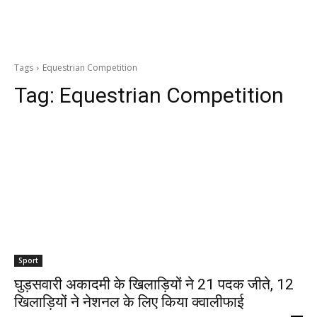
Tags
Equestrian Competition
Tag:
Equestrian Competition
Sport
घुड़सवारी अकादमी के खिलाड़ियों ने 21 पदक जीते, 12
खिलाड़ियों ने नेशनल के लिए किया क्वालीफाई