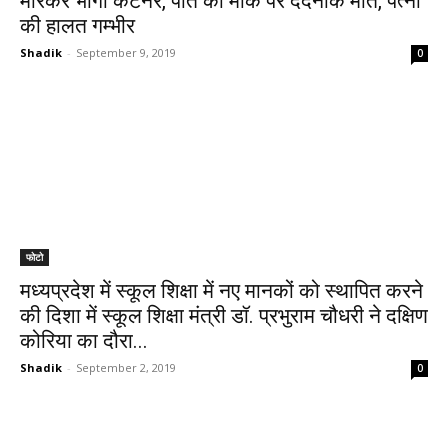
मारकर भागा कंटेनर, पति की मौके पर दर्दनाक मौत, पत्नी
की हालत गम्भीर
Shadik
-
September 9, 2019
0
फोटो
मध्यप्रदेश में स्कूल शिक्षा में नए मानकों को स्थापित करने
की दिशा में स्कूल शिक्षा मंत्री डॉ. प्रभुराम चौधरी ने दक्षिण
कोरिया का दौरा...
Shadik
-
September 2, 2019
0