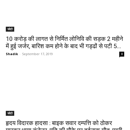
फोटो
10 करोड़ की लागत से निर्मित लोनिवि की सड़क 2 महीने
में हुई जर्जर, बारिश कम होने के बाद भी गड्ढों से पटी 5...
Shadik
-
September 17, 2019
0
फोटो
हृदय विदारक हादसा : बाइक सवार दम्पत्ति को ठोकर