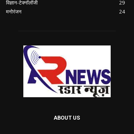
विज्ञान-टेक्नॉलॉजी
29
मनोरंजन
24
ABOUT US