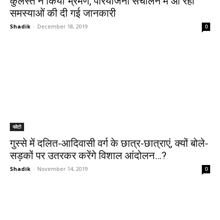
कुलस्ते ने किया भ्रमण, परियोजना संचालन में आ रही
समस्याओं की दी गई जानकारी
Shadik
-
December 18, 2019
0
फोटो
गुस्से में दलित-आदिवासी वर्ग के छात्र-छात्राएं, क्यों बोले-
सड़कों पर उतरकर करेंगे विशाल आंदोलन…?
Shadik
-
November 14, 2019
0