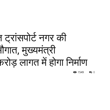
ित ट्रांसपोर्ट नगर की
ौगात, मुख्यमंत्री
ोड़ लागत में होगा निर्माण
1549
0