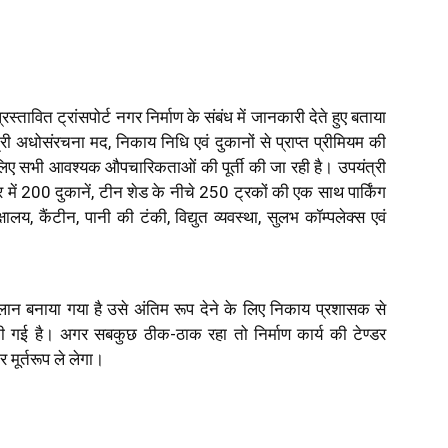
्रस्तावित ट्रांसपोर्ट नगर निर्माण के संबंध में जानकारी देते हुए बताया
ी अधोसंरचना मद, निकाय निधि एवं दुकानों से प्राप्त प्रीमियम की
लिए सभी आवश्यक औपचारिकताओं की पूर्ती की जा रही है। उपयंत्री
नगर में 200 दुकानें, टीन शेड के नीचे 250 ट्रकों की एक साथ पार्किंग
षालय, कैंटीन, पानी की टंकी, विद्युत व्यवस्था, सुलभ कॉम्पलेक्स एवं
 प्लान बनाया गया है उसे अंतिम रूप देने के लिए निकाय प्रशासक से
ा की गई है। अगर सबकुछ ठीक-ठाक रहा तो निर्माण कार्य की टेण्डर
र मूर्तरूप ले लेगा।