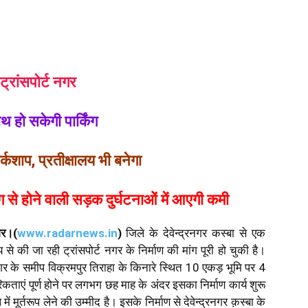
ट्रांसपोर्ट नगर
 हो सकेगी पार्किंग
र्कशाप, प्रतीक्षालय भी बनेगा
किंग से होने वाली सड़क दुर्घटनाओं में आएगी कमी
गर।(
www.
radarnews.in
)
जिले के देवेन्द्रनगर कस्बा से एक
से की जा रही ट्रांसपोर्ट नगर के निर्माण की मांग पूरी हो चुकी है।
्द्रनगर के समीप विक्रमपुर तिराहा के किनारे स्थित 10 एकड़ भूमि पर 4
ं पूर्ण होने पर लगभग छह माह के अंदर इसका निर्माण कार्य शुरू
ें मूर्तरूप लेने की उम्मीद है। इसके निर्माण से देवेन्द्रनगर क़स्बा के