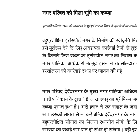
नगर परिषद को मिला भूमि का कब्ज़ा
प्रस्तावित निर्माण स्थल की नापजोख के पूर्व एवं राजस्व विभाग के दस्तावेजों का अव
बहुप्रतीक्षित ट्रांसपोर्ट नगर के निर्माण की स्वीकृति
इसे मूर्तरूप देने के लिए आवशयक कार्रवाई तेजी से शु
के किनारे जिस स्थल पर ट्रांसपोर्ट नगर का निर्माण 
नगर पालिका अधिकारी मेहमूद हसन ने तहसीलदार देवेंद
हस्तांतरण की कार्रवाई स्थल पर जाकर की गई।
नगर परिषद देवेंद्रनगर के मुख्य नगर पालिका अधिकार
नगरीय निकाय के द्वारा 18 लाख रुपए का प्रीमियम जम
कब्ज़ा प्राप्त हुआ है। श्री हसन ने एक सवाल के जबाव
आप उसकी लागत से ना करें बल्कि देवेंद्रनगर के नाग
बहुप्रतीक्षित सौगात का मिलना स्थानीय लोगों के ल
समस्या का स्थाई समाधान हो संभव हो सकेगा। वहीं 