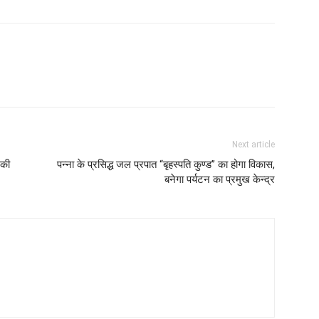
Next article
 की
पन्ना के प्रसिद्ध जल प्रपात “बृहस्पति कुण्ड” का होगा विकास,
बनेगा पर्यटन का प्रमुख केन्द्र