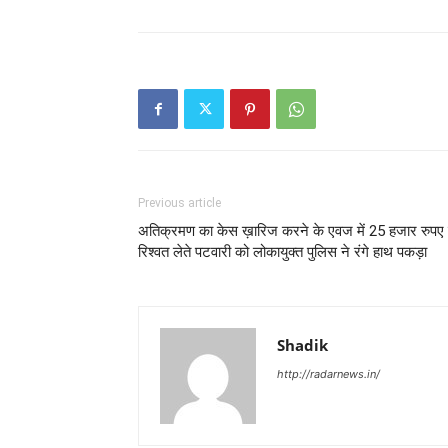
Previous article
अतिक्रमण का केस ख़ारिज करने के एवज में 25 हजार रुपए
रिश्वत लेते पटवारी को लोकायुक्त पुलिस ने रंगे हाथ पकड़ा
Shadik
http://radarnews.in/