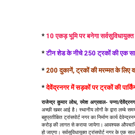
*
10 एकड़ भूमि पर बनेगा सर्वसुविधायुक्त 
*
टीन शेड के नीचे
250 ट्रकों की
एक साथ
*
200 दुकानें, ट्रकों की मरम्मत के लिए व
*
देवेंद्रनगर में सड़कों पर ट्रकों की पार्
राजेन्द्र कुमार लोध, रमेश अग्रवाल- पन्ना/देवेंद्रन
अच्छी खबर आई है। स्थानीय लोगों के द्वारा लम्बे समय 
बहुप्रतीक्षित ट्रांसपोर्ट नगर का निर्माण कार्य देवेन
करोड़ की लागत से कराया जायेगा। आवश्यक औपचारिकताए
हो जाएगा। सर्वसुविधायुक्त ट्रांसपोर्ट नगर के एक साल म