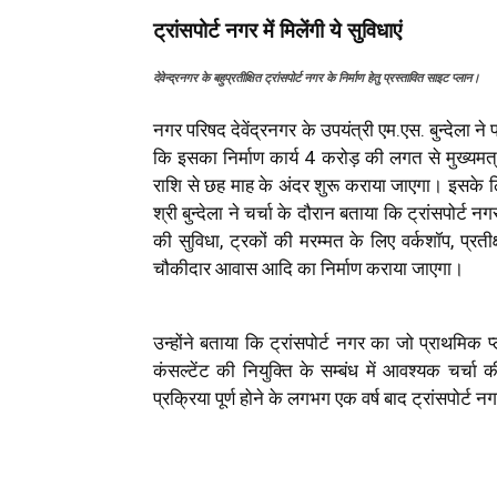
ट्रांसपोर्ट नगर में मिलेंगी ये सुविधाएं
देवेन्द्रनगर के बहुप्रतीक्षित ट्रांसपोर्ट नगर के निर्माण हेतु प्रस्तावित साइट प्लान।
नगर परिषद देवेंद्रनगर के उपयंत्री एम.एस. बुन्देला ने प
कि इसका निर्माण कार्य 4 करोड़ की लगत से मुख्यमत्र
राशि से छह माह के अंदर शुरू कराया जाएगा। इसके 
श्री बुन्देला ने चर्चा के दौरान बताया कि ट्रांसपोर्ट 
की सुविधा, ट्रकों की मरम्मत के लिए वर्कशॉप, प्रतीक्
चौकीदार आवास आदि का निर्माण कराया जाएगा।
उन्होंने बताया कि ट्रांसपोर्ट नगर का जो प्राथमिक
कंसल्टेंट की नियुक्ति के सम्बंध में आवश्यक चर्च
प्रक्रिया पूर्ण होने के लगभग एक वर्ष बाद ट्रांसपोर्ट नग