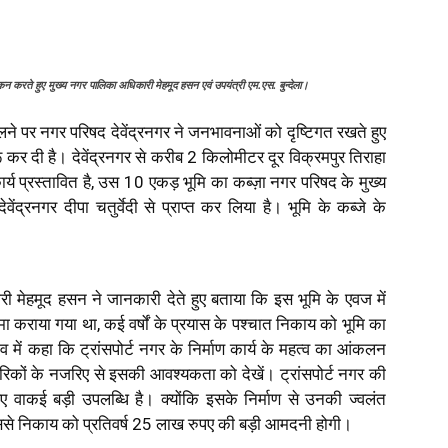
लोकन करते हुए मुख्य नगर पालिका अधिकारी मेहमूद हसन एवं उपयंत्री एम.एस. बुन्देला।
 मिलने पर नगर परिषद देवेंद्रनगर ने जनभावनाओं को दृष्टिगत रखते हुए
रू कर दी है। देवेंद्रनगर से करीब 2 किलोमीटर दूर विक्रमपुर तिराहा
कार्य प्रस्तावित है, उस 10 एकड़ भूमि का कब्ज़ा नगर परिषद के मुख्य
्रनगर दीपा चतुर्वेदी से प्राप्त कर लिया है। भूमि के कब्जे के
ी मेहमूद हसन ने जानकारी देते हुए बताया कि इस भूमि के एवज में
ा कराया गया था, कई वर्षों के प्रयास के पश्चात निकाय को भूमि का
 में कहा कि ट्रांसपोर्ट नगर के निर्माण कार्य के महत्व का आंकलन
रिकों के नजरिए से इसकी आवश्यकता को देखें। ट्रांसपोर्ट नगर की
िए वाकई बड़ी उपलब्धि है। क्योंकि इसके निर्माण से उनकी ज्वलंत
इससे निकाय को प्रतिवर्ष 25 लाख रुपए की बड़ी आमदनी होगी।