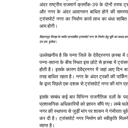
अंदर राष्ट्रीय राजमार्ग क्रमाँक-39 के दोनों तरफ ट
और नगर के अंदर आवागमन बाधित होने की समस्या स
ट्रांसपोर्ट नगर का निर्माण कार्य लाभ का धंधा सा
आय होगी।
विक्रमपुर तिराहा के समीप प्रस्तावित ट्रांसपोर्ट नगर के निर्माण हेतु भूमि का कब्ज़ा 
एम.एस. बुन्देला।
उल्लेखनीय है कि पन्ना जिले के देवेंद्रनगर क़स्बा 
पन्ना-सतना के बीच स्थित इस छोटे से क़स्बा में ट्रांसपो
होती है। इसके कारण देवेंद्रनगर में जहां आए दिन सड़
तरह बाधित रहता है। नगर के अंदर ट्रकों की पार्किंग
के द्वारा पिछले एक दशक से ट्रांसपोर्ट नगर की मांग प
इसके सम्बंध कई बार विभिन्न राजनैतिक दलों के पदाध
प्रशासनिक अधिकारियों को ज्ञापन सौंपे गए। लम्बे चले 
नगर की स्थापना से जुड़ीं मांग पर शासन ने गंभीरता 
कर दी है। ट्रांसपोर्ट नगर निर्माण को स्वीकृति मिलन
व्याप्त है।