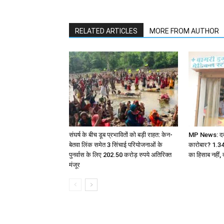
RELATED ARTICLES
MORE FROM AUTHOR
संघर्ष के बीच डूब प्रभावितों को बड़ी राहत: केन-
MP News: दवा ए
बेतवा लिंक समेत 3 सिंचाई परियोजनाओं के
कारोबार? 1.3
पुनर्वास के लिए 202.50 करोड़ रुपये अतिरिक्त
का हिसाब नहीं, 
मंजूर