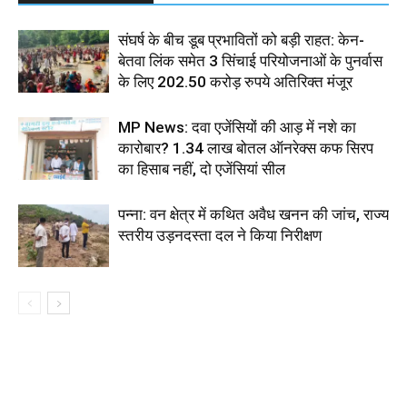
संघर्ष के बीच डूब प्रभावितों को बड़ी राहत: केन-
बेतवा लिंक समेत 3 सिंचाई परियोजनाओं के पुनर्वास
के लिए 202.50 करोड़ रुपये अतिरिक्त मंजूर
MP News: दवा एजेंसियों की आड़ में नशे का
कारोबार? 1.34 लाख बोतल ऑनरेक्स कफ सिरप
का हिसाब नहीं, दो एजेंसियां सील
पन्ना: वन क्षेत्र में कथित अवैध खनन की जांच, राज्य
स्तरीय उड़नदस्ता दल ने किया निरीक्षण