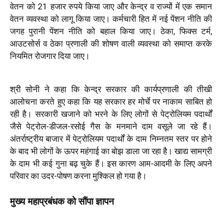
वेतन को 21 हजार रुपये किया जाए और केन्द्र व राज्यों में एक समान
वेतन व्यवस्था को लागू किया जाए। कर्मचारी हित में नई पेंशन नीति की
जगह पुरानी पेंशन नीति को बहाल किया जाए। ठेका, फिक्स टर्म,
आउटसोर्स व ठेका प्रणाली की शोषण वाली व्यवस्था को समाप्त करके
नियमित रोजगार दिया जाए।
श्री सोनी ने कहा कि केन्द्र सरकार की कार्यप्रणाली की तीखी
आलोचना करते हुए कहा कि यह सरकार हर मोर्चे पर नाकाम साबित हो
रही है। सरकारी खजाने को भरने के लिए लोगों से पेट्रोलियम पदार्थों
जैसे पेट्रोल-डीजल-रसोई गैस के मनमाने दाम वसूले जा रहे हैं।
अंतर्राष्ट्रीय बाजार में पेट्रोलियम पदार्थों के दाम निम्नतम स्तर पर होने
के बाद भी लोगों के ऊपर महंगाई का बोझ डाला जा रहा है। खाद्य सामग्री
के दाम भी कई गुना बढ़ चुके हैं। इस कारण आम-आदमी के लिए अपने
परिवार का उदर-पोषण करना मुश्किल हो गया है।
मुख्य महाप्रबंधक को सौंपा ज्ञापन