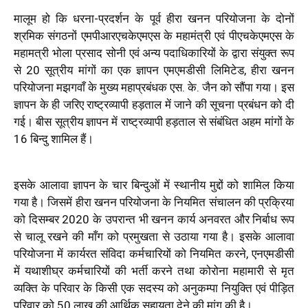
मालूम हो कि धरना-प्रदर्शन के पूर्व हीरा खनन परियोजना के दोनों
श्रमिक संगठनों एमपीआरएचकेएमएस के महामंत्री एवं पीएचकेएमएस के
महामत्री भोला प्रसाद सोनी एवं अन्य पदाधिकारियों के द्वारा संयुक्त रूप
से 20 सूत्रीय मांगों का एक ज्ञापन एमएमडीसी लिमिटेड, हीरा खनन
परियोजना मझगवाँ के मुख्य महाप्रबंधक एस. के. जैन को सौंपा गया। इस
ज्ञापन के ही जरिए राष्ट्रव्यापी हड़ताल में जाने की सूचना प्रबंधन को दी
गई। बीस सूत्रीय ज्ञापन में राष्ट्रव्यापी हड़ताल से संबंधित अहम मांगों के
16 बिन्दु शामिल हैं।
इसके आलावा ज्ञापन के चार बिन्दुओं में स्थानीय मुद्दों को शामिल किया
गया है। जिसमें हीरा खनन परियोजना के नियमित संचालन की प्रक्रिया
को दिसम्बर 2020 के उपरान्त भी खनन कार्य अनवरत और निर्बाध रूप
से चालू रखने की माँग को प्रमुखता से उठाया गया है। इसके आलावा
परियोजना में कार्यरत संविदा कर्मचारियों को नियमित करने, एनएमडीसी
में यथाशीघ्र कर्मचारियों की भर्ती करने तथा कोरोना महामारी से मृत
व्यक्ति के परिवार के किसी एक सदस्य को अनुकम्पा नियुक्ति एवं पीड़ित
परिवार को 50 लाख की आर्थिक सहायता देने की मांग की है।