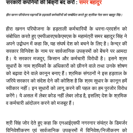
सरकारी कंपनियों की बिक्री बंद करो :
समर बहादुर
हीरा खनन परियोजना मझगवाँ के हड़ताली कर्मचारियों को सम्बोधित करते हुए श्रमिक नेता समर बहादुर सिंह।
हीरा खनन परियोजना के हड़ताली कर्मचारियों के धरना-प्रदर्शन को
संबोधित करते हुए एमपीआरएचकेएमएस के महामंत्री समर बहादुर सिंह ने
अपने उद्बोधन में कहा कि, यह संघर्ष देश को बचने के लिए है। केन्द्र की
सरकार विनिवेश के नाम पर सार्वजानिक उपक्रमों को बेंचने पर आमदा
है। ये सरकार मजदूर, किसान और कर्मचारी विरोधी है। इसने श्रम
सुधारों के नाम श्रमिकों के अधिकारों को छीनने वाले तथा उनके शोषण
को बढ़ावा देने वाले कानून बनाए हैं। श्रमिक संगठनों ने इस हड़ताल के
जरिये सरकार को संदेश देने की कोशिश है कि श्रम सुधार के कानून हमें
स्वीकार नहीं। इन सुधारों को लागू करने की पहल का हम पुरजोर विरोध
करेंगे। ये असल में लेबर कोड नहीं लेबर लोड है, इसलिए देश के श्रमिक
व कर्मचारी आंदोलन करने को मजबूर हैं।
श्री सिंह जोर देते हुए कहा कि एनआईएसपी नगरनार संयंत्र के डिमर्जर
विनिवेशीकरण एवं सार्वजानिक उपक्रमों में विनिवेश/निजीकरण को