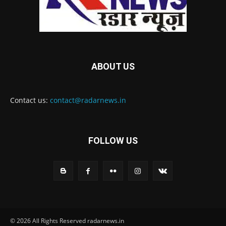
ABOUT US
Contact us:
contact@radarnews.in
FOLLOW US
© 2026 All Rights Reserved radarnews.in