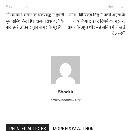
Previous article
Next article
“गैरबराबरी, शोषण के चक्रव्यूह में हमारी
पन्ना : दिग्विजय सिंह ने पत्नी अमृता के
युवा शक्ति फँसी है। राजनीतिक दलों के
साथ किया टाइगर रिजर्व का भ्रमण,
पास इन्हें छोड़कर दुनिया भर के मुद्दे हैं”
सांभर के झुण्ड और बर्ड वाचिंग में दिखाई
दिलचस्पी
Shadik
http://radarnews.in/
RELATED ARTICLES
MORE FROM AUTHOR