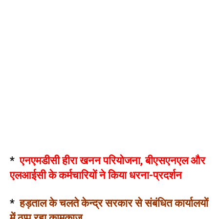
*
एनएमडीसी हीरा खनन परियोजना, बीएसएनएल और
एलआईसी के कर्मचारियों ने किया धरना-प्रदर्शन
*
हड़ताल के चलते केन्द्र सरकार से संबंधित कार्यालयों
में ठप्प रहा कामकाज