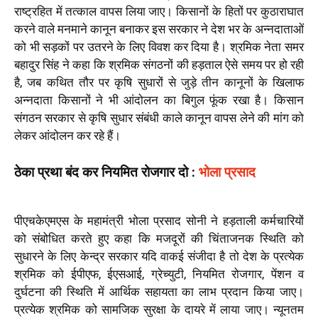
राष्ट्रहित में तत्काल वापस लिया जाए। किसानों के हितों पर कुठाराघात
करने वाले मनमाने कानून बनाकर इस सरकार ने देश भर के अन्नदाताओं
को भी सड़कों पर उतरने के लिए विवश कर दिया है। श्रमिक नेता समर
बहादुर सिंह ने कहा कि श्रमिक संगठनों की हड़ताल ऐसे समय पर हो रही
है, जब कथित तौर पर कृषि सुधारों से जुड़े तीन कानूनों के खिलाफ
अन्नदाता किसानों ने भी आंदोलन का बिगुल फूंक रखा है। किसान
संगठन सरकार से कृषि सुधार संबंधी काले कानून वापस लेने की मांग को
लेकर आंदोलन कर रहे हैं।
ठेका प्रथा बंद कर नियमित रोजगार दो :
भोला प्रसाद
पीएचकेएमएस के महामंत्री भोला प्रसाद सोनी ने हड़ताली कर्मचारियों
को संबोधित करते हुए कहा कि मजदूरों की चिंताजनक स्थिति को
सुधारने के लिए केन्द्र सरकार यदि वाकई संजीदा है तो देश के प्रत्येक
श्रमिक को ईपीएफ, ईएसआई, ग्रेच्युटी, नियमित रोजगार, पेंशन व
दुर्घटना की स्थिति में आर्थिक सहायता का लाभ प्रदान किया जाए।
प्रत्येक श्रमिक को सामजिक सुरक्षा के दायरे में लाया जाए। न्यूनतम