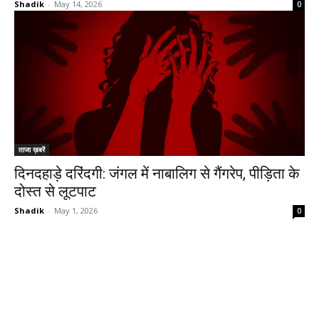
Shadik
-
May 14, 2026
0
ताजा ख़बरें
दिनदहाड़े दरिंदगी: जंगल में नाबालिग से गैंगरेप, पीड़िता के
दोस्त से लूटपाट
Shadik
-
May 1, 2026
0