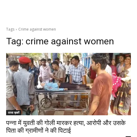
Tags
Crime against women
Tag:
crime against women
ताजा ख़बरें
पन्ना में युवती की गोली मारकर हत्या, आरोपी और उसके
पिता की ग्रामीणों ने की पिटाई