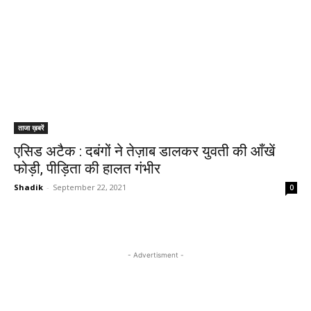
ताजा ख़बरें
एसिड अटैक : दबंगों ने तेज़ाब डालकर युवती की आँखें
फोड़ी, पीड़िता की हालत गंभीर
Shadik
-
September 22, 2021
0
- Advertisment -