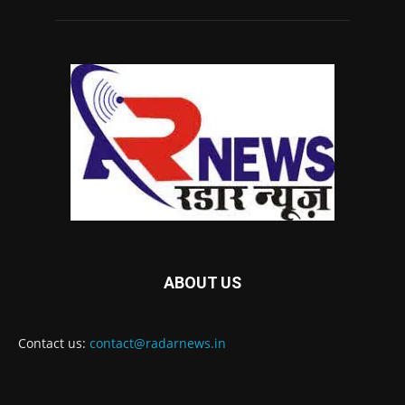
ABOUT US
Contact us:
contact@radarnews.in