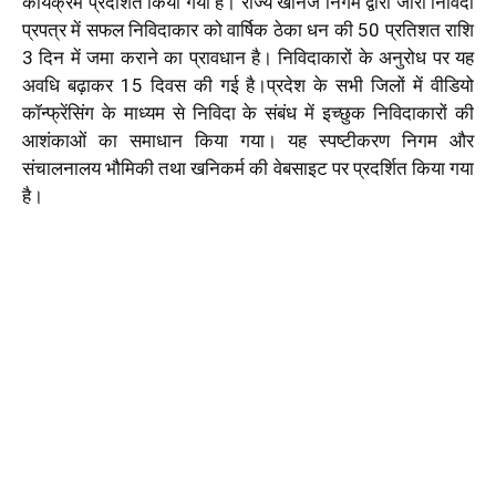
कार्यक्रम प्रदर्शित किया गया है। राज्य खनिज निगम द्वारा जारी निविदा
प्रपत्र में सफल निविदाकार को वार्षिक ठेका धन की 50 प्रतिशत राशि
3 दिन में जमा कराने का प्रावधान है। निविदाकारों के अनुरोध पर यह
अवधि बढ़ाकर 15 दिवस की गई है।प्रदेश के सभी जिलों में वीडियो
कॉन्फ्रेंसिंग के माध्यम से निविदा के संबंध में इच्छुक निविदाकारों की
आशंकाओं का समाधान किया गया। यह स्पष्टीकरण निगम और
संचालनालय भौमिकी तथा खनिकर्म की वेबसाइट पर प्रदर्शित किया गया
है।