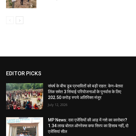
EDITOR PICKS
संघर्ष के बीच डूब प्रभावितों को बड़ी राहत: केन-बेतवा
लिंक समेत 3 सिंचाई परियोजनाओं के पुनर्वास के लिए
202.50 करोड़ रुपये अतिरिक्त मंजूर
July 12, 2026
MP News: दवा एजेंसियों की आड़ में नशे का कारोबार?
1.34 लाख बोतल ऑनरेक्स कफ सिरप का हिसाब नहीं, दो
एजेंसियां सील