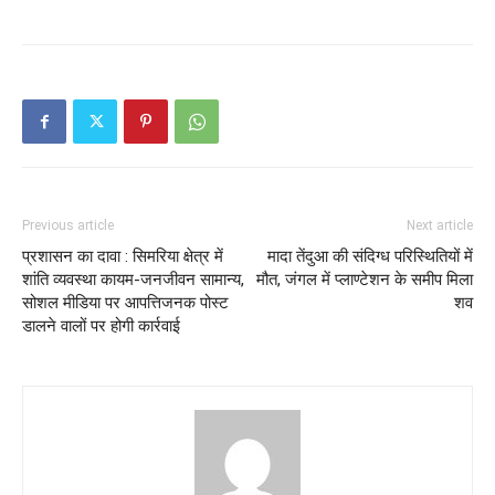
Previous article
Next article
प्रशासन का दावा : सिमरिया क्षेत्र में
मादा तेंदुआ की संदिग्ध परिस्थितियों में
शांति व्यवस्था कायम-जनजीवन सामान्य,
मौत, जंगल में प्लाण्टेशन के समीप मिला
सोशल मीडिया पर आपत्तिजनक पोस्ट
शव
डालने वालों पर होगी कार्रवाई