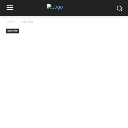
Home
मध्यप्रदेश
मध्यप्रदेश