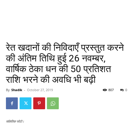
रेत खदानों की निविदाएँ प्रस्तुत करने
की अंतिम तिथि हुई 26 नवम्बर,
वार्षिक ठेका धन की 50 प्रतिशत
राशि भरने की अवधि भी बढ़ी
By
Shadik
-
October 27, 2019
807
0
सांकेतिक फोटो।