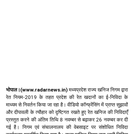
भोपाल।(www.radarnews.in)
मध्यप्रदेश राज्य खनिज निगम द्वारा
रेत नियम-2019 के तहत प्रदेश की रेत खदानों का ई-निविदा के
माध्यम से निवर्तन किया जा रहा है। वीडियो कॉन्फ्रेंसिंग में प्राप्त सुझावों
और दीपावली के त्यौहार को दृष्टिगत रखते हुए रेत खनिज की निविदाएँ
प्रस्तुत करने की अंतिम तिथि 8 नवम्बर से बढ़ाकर 26 नवम्बर कर दी
गई है। निगम एवं संचालनालय की वेबसाइट पर संशोधित निविदा