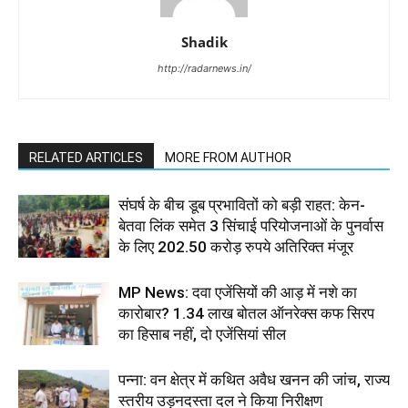
Shadik
http://radarnews.in/
RELATED ARTICLES
MORE FROM AUTHOR
संघर्ष के बीच डूब प्रभावितों को बड़ी राहत: केन-
बेतवा लिंक समेत 3 सिंचाई परियोजनाओं के पुनर्वास
के लिए 202.50 करोड़ रुपये अतिरिक्त मंजूर
MP News: दवा एजेंसियों की आड़ में नशे का
कारोबार? 1.34 लाख बोतल ऑनरेक्स कफ सिरप
का हिसाब नहीं, दो एजेंसियां सील
पन्ना: वन क्षेत्र में कथित अवैध खनन की जांच, राज्य
स्तरीय उड़नदस्ता दल ने किया निरीक्षण