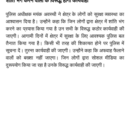
शांति भंग करने वालों के विरूद्ध होगी कार्यवाही
पुलिस अधीक्षक मयंक अवस्थी ने क्षेत्र के लोगों को सुरक्षा व्यवस्था का
आश्वासन दिया है। उन्होंने कहा कि जिन लोगों द्वारा क्षेत्र में शांति भंग
करने का प्रयास किया गया है उन सभी के विरूद्ध कठोर कार्यवाही की
जाएगी। आगामी दिनों में क्षेत्र में सुरक्षा के लिए आवश्यक पुलिस बल
तैनात किया गया है। किसी भी तरह की शिकायत होने पर पुलिस में
सूचना दें। तुरन्त कार्यवाही की जाएगी। उन्होंने कहा कि अफवाह फैलाने
वालों को बख्शा नहीं जाएगा। जिन लोगों द्वारा सोशल मीडिया का
दुरूपयोग किया जा रहा है उनके विरूद्ध कार्यवाही की जाएगी।