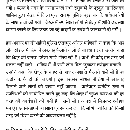
पुलिस प्रशासन द्वारा सिमरिया थाना में शांति समिति बैठक आयोजित की
गयी। बैठक मेें नगर के गणमान्य एवं सभी समुदायों के प्रबुद्ध नागरिकगण
शामिल हुए। बैठक में जिला प्रशासन एवं पुलिस प्रशासन के अधिकारियों
के साथ चर्चा की गयी। बैठक में उपस्थित लोगों से क्षेत्र में शांति व्यवस्था
कायम रखने के लिए उठाए जा रहे कदमों के संबंध में जानकारी दी गयी।
इस अवसर पर डीआईजी पुलिस छतरपुर अनिल माहेश्वरी ने कहा कि आप
लोग सोशल मीडिया में अफवाह फैलाने वालों से सावधान रहें। उन्होंने कहा
कि क्षेत्र की जनता हमेशा शांति प्रिय रही है। कभी भी कोई इस तरह की
घटना नहीं घटी। भविष्य में भी सभी लोग मिल-जुलकर त्यौहार मनाएंगे।
उन्होंने कहा कि क्षेत्र के बाहर से आकर अशांति फैलाने वाले लोगों पर
कठोर कार्यवाही की जाएगी। इस प्रकार सोशल मीडिया में अफवाह
फैलाने वाले लोगों को बख्शा नहीं जाएगा। कलेक्टर कर्मवीर शर्मा ने
उपस्थितों को सम्बोधित करते हुए कहा कि क्षेत्र में सुरक्षा व्यवस्था की हर
तरह की कार्यवाही की गयी है। सभी लोग आपस में मिलकर त्यौहार
मनाएं। अपने-अपने व्यवसाय प्रारंभ कर दें। किसी भी व्यक्ति को किसी
तरह की चिंता करने की आवश्यकता नहीं है।