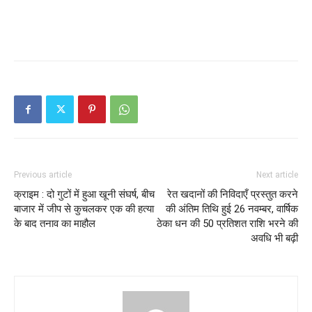
Previous article
Next article
क्राइम : दो गुटों में हुआ खूनी संघर्ष, बीच
रेत खदानों की निविदाएँ प्रस्तुत करने
बाजार में जीप से कुचलकर एक की हत्या
की अंतिम तिथि हुई 26 नवम्बर, वार्षिक
के बाद तनाव का माहौल
ठेका धन की 50 प्रतिशत राशि भरने की
अवधि भी बढ़ी