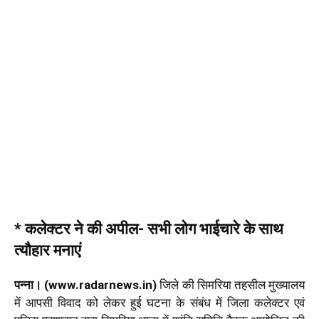
* कलेक्टर ने की अपील- सभी लोग भाईचारे के साथ
त्यौहार मनाएं
पन्ना। (www.radarnews.in)
जिले की सिमरिया तहसील मुख्यालय
में आपसी विवाद को लेकर हुई घटना के संबंध में जिला कलेक्टर एवं