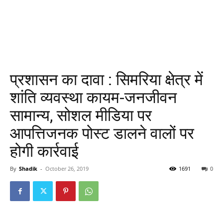
प्रशासन का दावा : सिमरिया क्षेत्र में
शांति व्यवस्था कायम-जनजीवन
सामान्य, सोशल मीडिया पर
आपत्तिजनक पोस्ट डालने वालों पर
होगी कार्रवाई
By
Shadik
-
October 26, 2019
1691
0