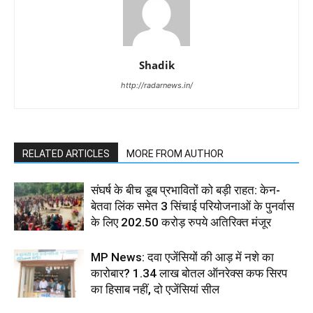
Shadik
http://radarnews.in/
RELATED ARTICLES
MORE FROM AUTHOR
संघर्ष के बीच डूब प्रभावितों को बड़ी राहत: केन-
बेतवा लिंक समेत 3 सिंचाई परियोजनाओं के पुनर्वास
के लिए 202.50 करोड़ रुपये अतिरिक्त मंजूर
MP News: दवा एजेंसियों की आड़ में नशे का
कारोबार? 1.34 लाख बोतल ऑनरेक्स कफ सिरप
का हिसाब नहीं, दो एजेंसियां सील