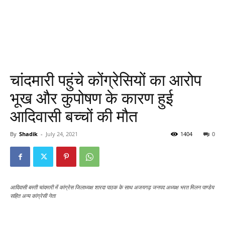
चांदमारी पहुंचे कोंग्रेसियों का आरोप
भूख और कुपोषण के कारण हुई
आदिवासी बच्चों की मौत
By
Shadik
-
July 24, 2021
1404
0
आदिवासी बस्ती चांदमारी में कांग्रेस जिलाध्यक्ष शारदा पाठक के साथ अजयगढ़ जनपद अध्यक्ष भरत मिलन पाण्डेय
सहित अन्य कांग्रेसी नेता