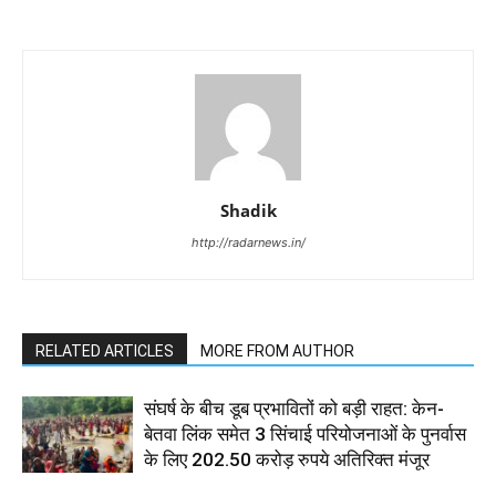
Shadik
http://radarnews.in/
RELATED ARTICLES
MORE FROM AUTHOR
संघर्ष के बीच डूब प्रभावितों को बड़ी राहत: केन-
बेतवा लिंक समेत 3 सिंचाई परियोजनाओं के पुनर्वास
के लिए 202.50 करोड़ रुपये अतिरिक्त मंजूर