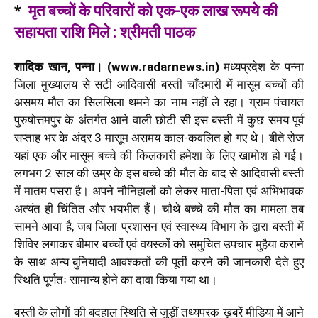
*
मृत बच्चों के परिवारों को एक-एक लाख रूपये की
सहायता राशि मिले : श्रीमती पाठक
शादिक खान, पन्ना। (www.radarnews.in)
मध्यप्रदेश के पन्ना
जिला मुख्यालय से सटी आदिवासी बस्ती चाँदमारी में मासूम बच्चों की
असमय मौत का सिलसिला थमने का नाम नहीं ले रहा। ग्राम पंचायत
पुरुषोत्तमपुर के अंतर्गत आने वाली छोटी सी इस बस्ती में कुछ समय पूर्व
सप्ताह भर के अंदर 3 मासूम असमय काल-कवलित हो गए थे। बीते रोज
यहां एक और मासूम बच्चे की किलकारी हमेशा के लिए खामोश हो गई।
लगभग 2 साल की उम्र के इस बच्चे की मौत के बाद से आदिवासी बस्ती
में मातम पसरा है। अपने नौनिहालों को लेकर माता-पिता एवं अभिभावक
अत्यंत ही चिंतित और भयभीत हैं। चौथे बच्चे की मौत का मामला तब
सामने आया है, जब जिला प्रशासन एवं स्वास्थ्य विभाग के द्वारा बस्ती में
शिविर लगाकर बीमार बच्चों एवं वयस्कों को समुचित उपचार मुहैया कराने
के साथ अन्य बुनियादी आवश्कतों की पूर्ती करने की जानकारी देते हुए
स्थिति पूर्णतः सामान्य होने का दावा किया गया था।
बस्ती के लोगों की बदहाल स्थिति से जुड़ीं तथ्यपरक ख़बरें मीडिया में आने