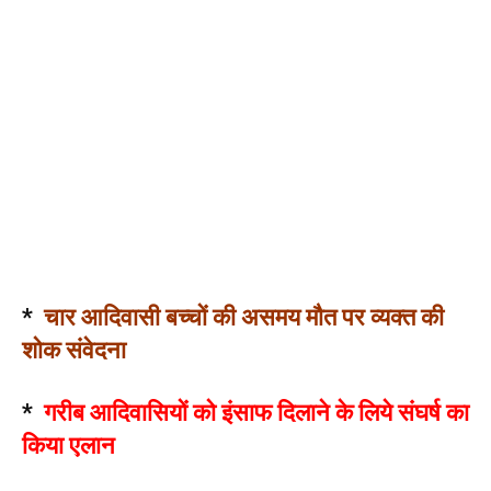
*
चार आदिवासी बच्चों की असमय मौत पर व्यक्त की
शोक संवेदना
*
गरीब आदिवासियों को इंसाफ दिलाने के लिये संघर्ष का
किया एलान