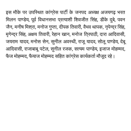
इस मौके पर उपस्थित कांग्रेस पार्टी के जनपद अध्यक्ष अजयगढ़ भरत
मिलन पाण्डेय, पूर्व विधानसभा प्रत्याशी शिवजीत सिंह, डीके दुबे, पवन
जैन, मनीष मिश्रा, मनोज गुप्ता, दीपक तिवारी, वैभव थापक, नृपेन्द्र सिंह,
मृगेन्द्र सिंह, अक्षय तिवारी, रेहान खान, मनोज त्रिपाठी, दारा आदिवासी,
जयराम यादव, मनोस सेन, सुनील अवस्थी, राजू यादव, सोलू पाण्डेय, देबू
आदिवासी, राजाबाबू पटेल, सुनील रजक, सत्यम पाण्डेय, इजाज मोहम्मद,
फैज मोहम्मद, फैयाज मोहम्मद सहित कांग्रेस कार्यकर्ता मौजूद रहे।