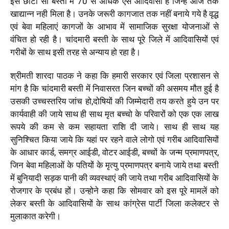
इस छोटी सी बस्ती में 70 से अधिक ऐसे आदिवासी है जिन्हें आज तक
खाद्यान्न नही मिला है। उनके जरूरी कागजात तक नहीं बनाये गये है वृद्ध
एवं बेवा महिलाएं कागजों के आभाव में सामाजिक सुरक्षा योजनाओं से
वंचित हो रही है। चांदमारी बस्ती के साथ पूरे जिले में आदिवासियों एवं
गरीबों के साथ इसी तरह से अन्याय हो रहा है।
श्रीमती शारदा पाठक ने कहा कि हमारी सरकार एवं जिला प्रशासन से
मांग है कि चांदमारी बस्ती में निवासरत जिन बच्चों की असमय मौत हुई है
उसकी उच्चस्तरिय जांच हो,दोषियों की जिम्मेदारी तय करते हुये उन पर
कार्यवाही की जाये साथ ही साथ मृत बच्चो के परिवारों को एक एक लाख
रूपये की कम से कम सहायता राशि दी जाये। साथ ही साथ यह
सुनिश्चित किया जाये कि यहां पर रहने वाले लोगो एवं गरीब आदिवासियों
के आधार कार्ड, समग्र आईडी, वोटर आईडी, बच्चों के जन्म प्रमाणपत्र,
जिन बेवा महिलाओं के पतियों के मृत्यु प्रमाणपत्र बनाये जाये तथा बस्ती
में बुनियादी सड़क पानी की व्यवस्थाएं की जाये तथा गरीब आदिवासियों के
रोजगार के प्रबंध हों। उन्होने कहा कि सोमवार को इस पूरे मामलें को
लेकर बस्ती के आदिवासियों के साथ कांग्रेस पार्टी जिला कलेक्टर से
मुलाकात करेगी।