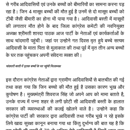
से गरीब आदिवासियों एवं उनके बच्चों को बीमारियों का सामना करना पड़
रहा है। जिन 4 मासूम बच्चों की मौत हुई है उनमें से दो मासूम बच्चों को
टीबी जैसी बीमारी का होना भी पाया गया है। आदिवासी बस्ती में मासूमों
की लगातार मौत होने के बाद जिला कांग्रेस कमेटी की नवनियुक्त
अध्यक्ष श्रीमती शारदा पाठक आज पार्टी के नेताओं एवं कार्यकर्ताओं के
साथ चांदमारी पहुंची। जहां पर उन्होने गत दिवस मृत हुये बच्चे सत्यम
आदिवासी के माता पिता से मुलाकात की तथा पूर्व में मृत तीन अन्य बच्चों
के घर तक पहुंचकर अपनी संवेदना व्यक्त की।
चांदमारी बस्ती में मृतक बच्चों के घर पहुंची जिलाध्यक्ष
इस दौरान कांग्रेस नेताओं द्वारा ग्रामीण आदिवासियों से बातचीत की गई
तथा कहा गया कि जिन बच्चो की मौत हुई है उसका कारण भूख और
कुपोषण है। मुख्यमंत्री शिवराज सिंह जो अपने आप को मामा बताते है,
उनके राज्य में पन्ना शहर से लगी छोटी सी आदिवासी बस्ती के हालात
सरकार की व्यवस्थाओं की कलई खोलने वाले है। उन्होने कहा कि
कांग्रेस पार्टी की सरकार द्वारा आदिवासी तथा गरीब भूखे न रहे इसके
लिये खाद्य सुरक्षा कानून बनाया गया था किंतु दुर्भाग्य की बात यह है कि