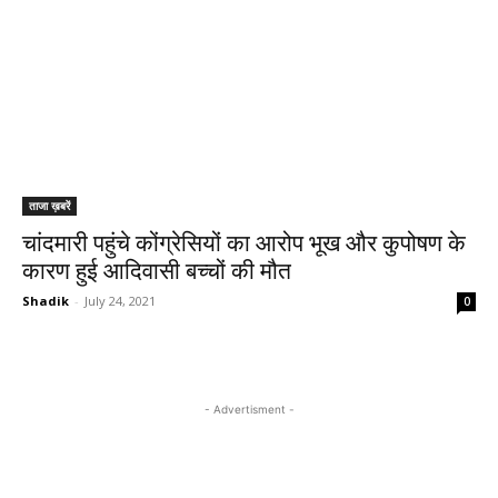
ताजा ख़बरें
चांदमारी पहुंचे कोंग्रेसियों का आरोप भूख और कुपोषण के
कारण हुई आदिवासी बच्चों की मौत
Shadik
-
July 24, 2021
0
- Advertisment -