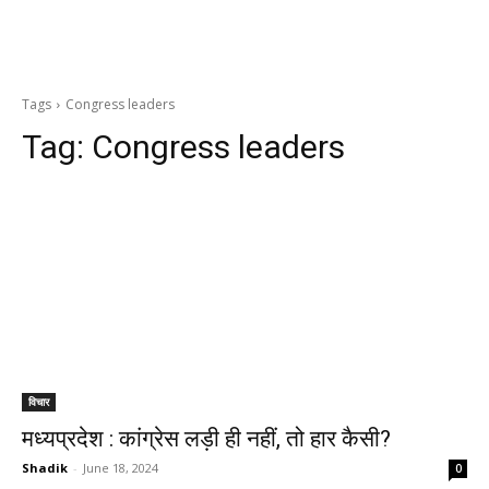
Tags
Congress leaders
Tag:
Congress leaders
विचार
मध्यप्रदेश : कांग्रेस लड़ी ही नहीं, तो हार कैसी?
Shadik
-
June 18, 2024
0