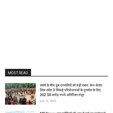
MOST READ
संघर्ष के बीच डूब प्रभावितों को बड़ी राहत: केन-बेतवा
लिंक समेत 3 सिंचाई परियोजनाओं के पुनर्वास के लिए
202.50 करोड़ रुपये अतिरिक्त मंजूर
July 12, 2026