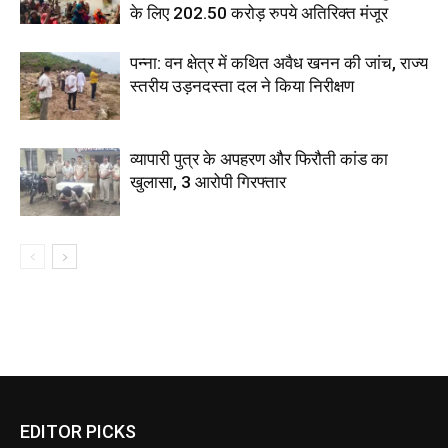
के लिए 202.50 करोड़ रुपये अतिरिक्त मंजूर
पन्ना: वन क्षेत्र में कथित अवैध खनन की जांच, राज्य
स्तरीय उड़नदस्ता दल ने किया निरीक्षण
व्यापारी पुत्र के अपहरण और फिरौती कांड का
खुलासा, 3 आरोपी गिरफ्तार
EDITOR PICKS