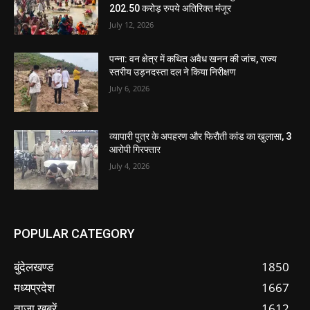
202.50 करोड़ रुपये अतिरिक्त मंजूर
July 12, 2026
पन्ना: वन क्षेत्र में कथित अवैध खनन की जांच, राज्य
स्तरीय उड़नदस्ता दल ने किया निरीक्षण
July 6, 2026
व्यापारी पुत्र के अपहरण और फिरौती कांड का खुलासा, 3
आरोपी गिरफ्तार
July 4, 2026
POPULAR CATEGORY
बुंदेलखण्ड
1850
मध्यप्रदेश
1667
ताजा ख़बरें
1612