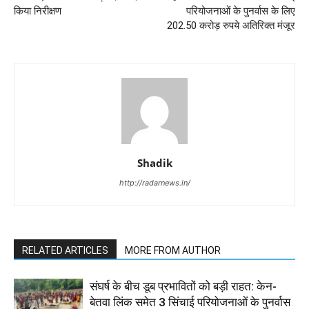
किया निरीक्षण
परियोजनाओं के पुनर्वास के लिए
202.50 करोड़ रुपये अतिरिक्त मंजूर
Shadik
http://radarnews.in/
RELATED ARTICLES
MORE FROM AUTHOR
संघर्ष के बीच डूब प्रभावितों को बड़ी राहत: केन-
बेतवा लिंक समेत 3 सिंचाई परियोजनाओं के पुनर्वास