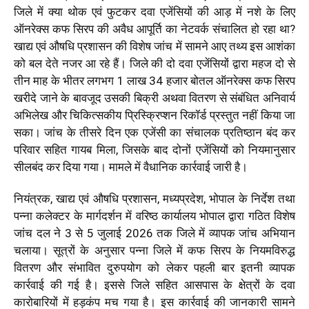
जिले में क्या थोक एवं फुटकर दवा एजेंसियों की आड़ में नशे के लिए
ऑनरेक्स कफ सिरप की अवैध आपूर्ति का नेटवर्क संचालित हो रहा था?
खाद्य एवं औषधि प्रशासन की विशेष जांच में सामने आए तथ्य इस आशंका
को बल देते नजर आ रहे हैं। जिले की दो दवा एजेंसियों द्वारा महज दो से
तीन माह के भीतर लगभग 1 लाख 34 हजार बोतल ऑनरेक्स कफ सिरप
खरीदे जाने के बावजूद उसकी बिक्री अथवा वितरण से संबंधित अनिवार्य
अभिलेख और चिकित्सकीय प्रिस्क्रिप्शन रिकॉर्ड प्रस्तुत नहीं किया जा
सका। जांच के तीसरे दिन एक एजेंसी का संचालक प्रतिष्ठान बंद कर
परिवार सहित गायब मिला, जिसके बाद दोनों एजेंसियों को नियमानुसार
सीलबंद कर दिया गया। मामले में वैधानिक कार्रवाई जारी है।
नियंत्रक, खाद्य एवं औषधि प्रशासन, मध्यप्रदेश, भोपाल के निर्देश तथा
पन्ना कलेक्टर के मार्गदर्शन में वरिष्ठ कार्यालय भोपाल द्वारा गठित विशेष
जांच दल ने 3 से 5 जुलाई 2026 तक जिले में व्यापक जांच अभियान
चलाया। सूत्रों के अनुसार पन्ना जिले में कफ सिरप के नियमविरुद्ध
वितरण और संभावित दुरुपयोग को लेकर पहली बार इतनी व्यापक
कार्रवाई की गई है। इससे जिले सहित आसपास के क्षेत्रों के दवा
कारोबारियों में हड़कंप मच गया है। इस कार्रवाई की जानकारी सामने