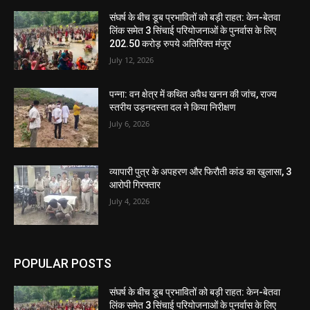
संघर्ष के बीच डूब प्रभावितों को बड़ी राहत: केन-बेतवा
लिंक समेत 3 सिंचाई परियोजनाओं के पुनर्वास के लिए
202.50 करोड़ रुपये अतिरिक्त मंजूर
July 12, 2026
पन्ना: वन क्षेत्र में कथित अवैध खनन की जांच, राज्य
स्तरीय उड़नदस्ता दल ने किया निरीक्षण
July 6, 2026
व्यापारी पुत्र के अपहरण और फिरौती कांड का खुलासा, 3
आरोपी गिरफ्तार
July 4, 2026
POPULAR POSTS
संघर्ष के बीच डूब प्रभावितों को बड़ी राहत: केन-बेतवा
लिंक समेत 3 सिंचाई परियोजनाओं के पुनर्वास के लिए