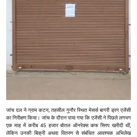
जांच दल ने ग्राम कटन, तहसील गुनौर स्थित मेसर्स बागरी ड्रग एजेंसी
का निरीक्षण किया। जांच के दौरान पाया गया कि एजेंसी ने पिछले लगभग
एक माह में करीब 45 हजार बोतल ऑनरेक्स कफ सिरप खरीदी थीं,
लेकिन उनकी बिक्री अथवा वितरण से संबंधित आवश्यक अभिलेख