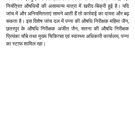
नियंत्रित औषधियों की असामान्य मात्रा में खरीद-बिक्री हुई है। यदि
जांच में और अनियमितताएं सामने आती हैं तो कार्रवाई का दायरा और बढ़
सकता है। इस विशेष जांच दल में पन्ना की औषधि निरीक्षक महिमा जैन,
छतरपुर के औषधि निरीक्षक अजीत जैन, सतना की औषधि निरीक्षक
प्रियंका चौबे तथा मुख्य चिकित्सा एवं स्वास्थ्य अधिकारी कार्यालय, पन्ना
का स्टाफ शामिल रहा।