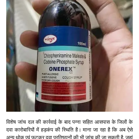
विशेष जांच दल की कार्रवाई के बाद पन्ना सहित आसपास के जिलों के
दवा कारोबारियों में हड़कंप की स्थिति है। माना जा रहा है कि अब ऐसे
अन्य थोक एवं फुटकर दवा प्रतिष्ठानों की भी जांच की जा सकती है, जहां