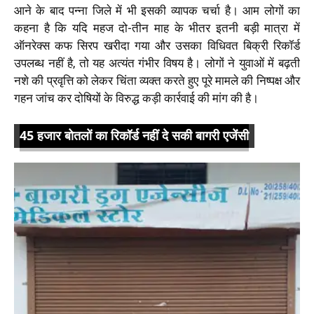
आने के बाद पन्ना जिले में भी इसकी व्यापक चर्चा है। आम लोगों का
कहना है कि यदि महज दो-तीन माह के भीतर इतनी बड़ी मात्रा में
ऑनरेक्स कफ सिरप खरीदा गया और उसका विधिवत बिक्री रिकॉर्ड
उपलब्ध नहीं है, तो यह अत्यंत गंभीर विषय है। लोगों ने युवाओं में बढ़ती
नशे की प्रवृत्ति को लेकर चिंता व्यक्त करते हुए पूरे मामले की निष्पक्ष और
गहन जांच कर दोषियों के विरुद्ध कड़ी कार्रवाई की मांग की है।
45 हजार बोतलों का रिकॉर्ड नहीं दे सकी बागरी एजेंसी