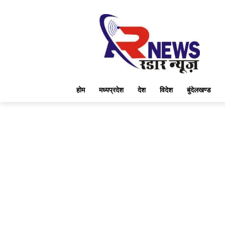
होम
मध्यप्रदेश
देश
विदेश
बुंदेलखण्ड