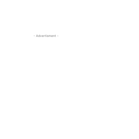
- Advertisment -