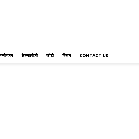
मनोरंजन
टेक्नॉलॉजी
फोटो
विचार
CONTACT US