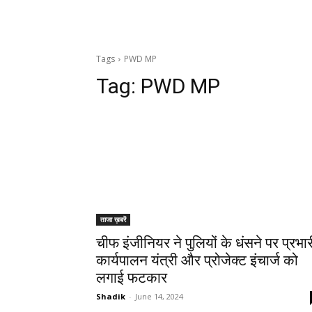
Tags
PWD MP
Tag:
PWD MP
ताजा ख़बरें
चीफ इंजीनियर ने पुलियों के धंसने पर प्रभार
कार्यपालन यंत्री और प्रोजेक्ट इंचार्ज को
लगाई फटकार
Shadik
-
June 14, 2024