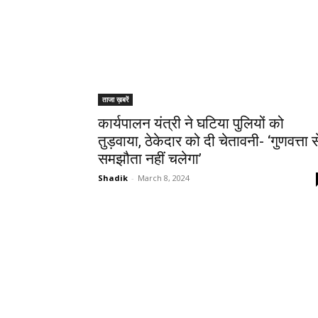
ताजा ख़बरें
कार्यपालन यंत्री ने घटिया पुलियों को
तुड़वाया, ठेकेदार को दी चेतावनी- ‘गुणवत्ता स
समझौता नहीं चलेगा’
Shadik
-
March 8, 2024