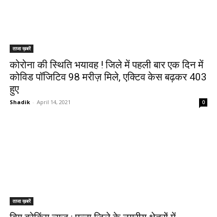
ताजा ख़बरें
कोरोना की स्थिति भयावह ! जिले में पहली बार एक दिन में
कोविड पॉजिटिव 98 मरीज़ मिले, एक्टिव केस बढ़कर 403
हुए
Shadik
-
April 14, 2021
0
ताजा ख़बरें