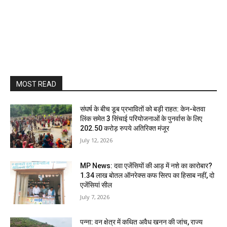
MOST READ
संघर्ष के बीच डूब प्रभावितों को बड़ी राहत: केन-बेतवा
लिंक समेत 3 सिंचाई परियोजनाओं के पुनर्वास के लिए
202.50 करोड़ रुपये अतिरिक्त मंजूर
July 12, 2026
MP News: दवा एजेंसियों की आड़ में नशे का कारोबार?
1.34 लाख बोतल ऑनरेक्स कफ सिरप का हिसाब नहीं, दो
एजेंसियां सील
July 7, 2026
पन्ना: वन क्षेत्र में कथित अवैध खनन की जांच, राज्य