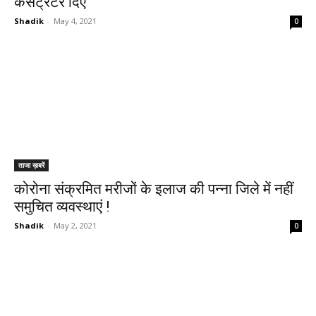
कंसंट्रेटर दिए
Shadik
-
May 4, 2021
0
ताजा ख़बरें
कोरोना संक्रमित मरीजों के इलाज की पन्ना जिले में नहीं
समुचित व्यवस्थाएं !
Shadik
-
May 2, 2021
0