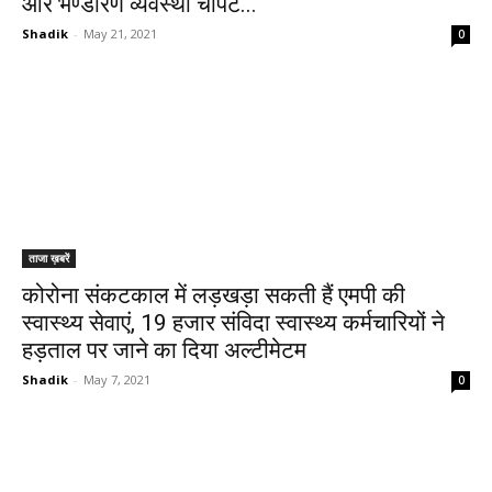
और भण्डारण व्यवस्था चौपट...
Shadik
-
May 21, 2021
0
ताजा ख़बरें
कोरोना संकटकाल में लड़खड़ा सकती हैं एमपी की
स्वास्थ्य सेवाएं, 19 हजार संविदा स्वास्थ्य कर्मचारियों ने
हड़ताल पर जाने का दिया अल्टीमेटम
Shadik
-
May 7, 2021
0