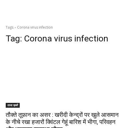
Tags
Corona virus infection
Tag:
Corona virus infection
ताजा ख़बरें
तौक्ते तूफ़ान का असर : खरीदी केन्द्रों पर खुले आसमान
के नीचे रखा हजारों क्विंटल गेहूं बारिश में भीगा, परिवहन