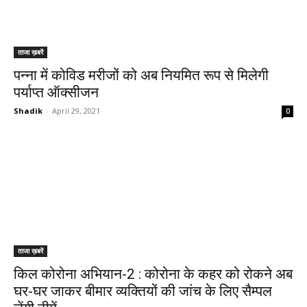
ताजा ख़बरें
पन्ना में कोविड मरीजों को अब नियमित रूप से मिलेगी
पर्याप्त ऑक्सीजन
Shadik
-
April 29, 2021
0
ताजा ख़बरें
किल कोरोना अभियान-2 : कोरोना के कहर को रोकने अब
घर-घर जाकर बीमार व्यक्तियों की जांच के लिए सैम्पल