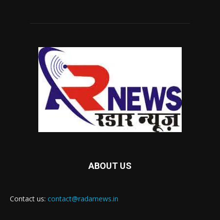
ABOUT US
Contact us:
contact@radarnews.in