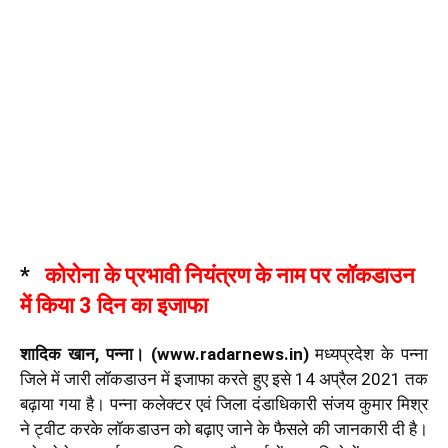
*
कोरोना के प्रभावी नियंत्रण के नाम पर लॉकडाउन
में किया 3 दिन का इजाफा
शादिक खान, पन्ना। (www.radarnews.in)
मध्यप्रदेश के पन्ना
जिले में जारी लॉकडाउन में इजाफा करते हुए इसे 14 अप्रैल 2021 तक
बढ़ाया गया है। पन्ना कलेक्टर एवं जिला दंडाधिकारी संजय कुमार मिश्र
ने ट्वीट करके लॉकडाउन को बढ़ाए जाने के फैसले की जानकारी दी है।