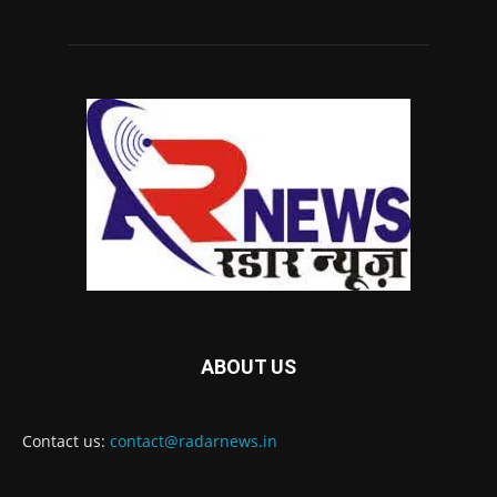
ABOUT US
Contact us:
contact@radarnews.in