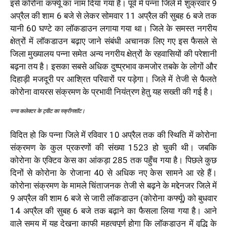
इसे कोरोना कर्फ्यू का नाम दिया गया है। पूर्व में पन्ना जिले में शुक्रवार 9
अप्रैल की शाम 6 बजे से लेकर सोमवार 11 अप्रैल की सुबह 6 बजे तक
यानी 60 घण्टे का लॉकडाउन लगाया गया था। जिले के समस्त नगरीय
क्षेत्रों में लॉकडाउन बढ़ाए जाने संबंधी अचानक लिए गए इस फैसले से
जिला मुख्यालय पन्ना समेत अन्य नगरीय क्षेत्रों के रहवासियों की परेशानी
बढ़ना तय है। इसका सबसे अधिक दुष्प्रभाव कमजोर तबके के लोगों और
दिहाड़ी मजदूरी पर आश्रित परिवारों पर पड़ेगा। जिले में तेजी से फैलते
कोरोना वायरस संक्रमण के प्रभावी नियंत्रण हेतु यह सख्ती की गई है।
पन्ना कलेक्टर के ट्वीट का स्क्रीनशॉट।
विदित हो कि पन्ना जिले में रविवार 10 अप्रैल तक की स्थिति में कोरोना
संक्रमण के कुल प्रकरणों की संख्या 1523 हो चुकी थी। जबकि
कोरोना के एक्टिव केस का आंकड़ा 285 तक पहुँच गया है। पिछले कुछ
दिनों से कोरोना के रोजाना 40 से अधिक नए केस सामने आ रहे हैं।
कोरोना संक्रमण के मामले चिंताजनक तेजी से बढ़ने के मद्देनजर जिले में
9 अप्रैल की शाम 6 बजे से जारी लॉकडाउन (कोरोना कर्फ्यू) को बुधवार
14 अप्रैल की सुबह 6 बजे तक बढ़ाने का फैसला लिया गया है। आने
वाले समय में यह देखना काफी महत्वपूर्ण होगा कि लॉकडाउन में वृद्धि के