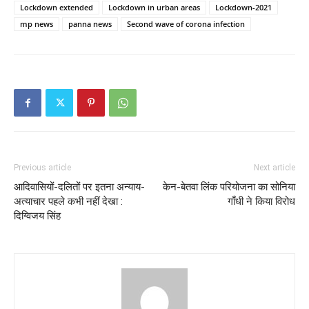
Lockdown extended
Lockdown in urban areas
Lockdown-2021
mp news
panna news
Second wave of corona infection
Previous article
Next article
आदिवासियों-दलितों पर इतना अन्याय-
केन-बेतवा लिंक परियोजना का सोनिया
अत्याचार पहले कभी नहीं देखा :
गाँधी ने किया विरोध
दिग्विजय सिंह