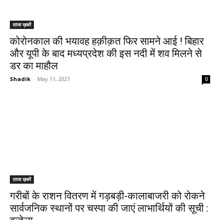
ताजा ख़बरें
कोरोनकाल की भयावह हक़ीक़त फिर सामने आई ! बिहार
और यूपी के बाद मध्यप्रदेश की इस नदी में शव मिलने से
डर का माहौल
Shadik
-
May 11, 2021
0
ताजा ख़बरें
गरीबों के राशन वितरण में गड़बड़ी-कालाबाजरी को रोकने
सार्वजनिक स्थानों पर चस्पा की जाएं लाभार्थियों की सूची :