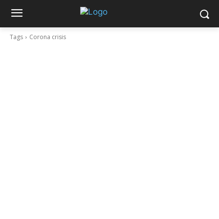
Tags
Corona crisis