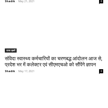
Shadik
-
May 21, 2021
0
ताजा ख़बरें
संविदा स्वास्थ्य कर्मचारियों का चरणबद्ध आंदोलन आज से,
प्रदेश भर में कलेक्टर एवं सीएमएचओ को सौंपेंगे ज्ञापन
Shadik
-
May 17, 2021
0