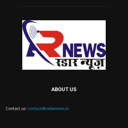
ABOUT US
Contact us:
contact@radarnews.in