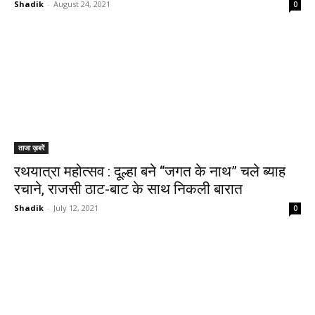
Shadik
-
August 24, 2021
0
ताजा ख़बरें
रथयात्रा महोत्सव : दूल्हा बने “जगत के नाथ” चले ब्याह
रचाने, राजसी ठाट-बाट के साथ निकली बारात
Shadik
-
July 12, 2021
0