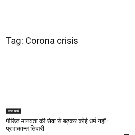
Tag:
Corona crisis
ताजा ख़बरें
पीड़ित मानवता की सेवा से बढ़कर कोई धर्म नहीं :
प्रभाकान्त तिवारी