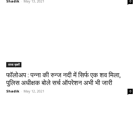
Shadik
-
May 13, 2021
0
ताजा ख़बरें
फॉलोअप : पन्ना की रुन्ज नदी में सिर्फ एक शव मिला,
पुलिस अधीक्षक बोले सर्च ऑपरेशन अभी भी जारी
Shadik
-
May 12, 2021
0