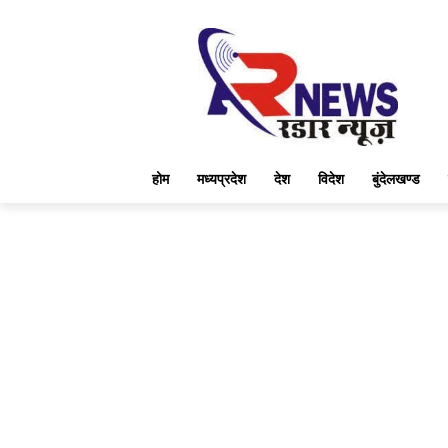
होम
मध्यप्रदेश
देश
विदेश
बुंदेलखण्ड