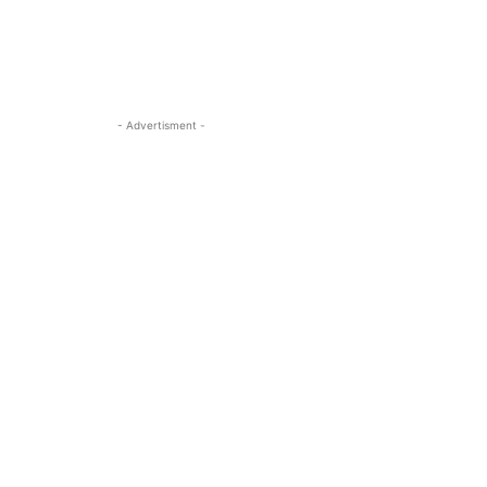
- Advertisment -