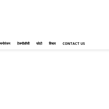
मनोरंजन
टेक्नॉलॉजी
फोटो
विचार
CONTACT US