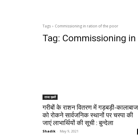
Tags
Commissioning in ration of the poor
Tag:
Commissioning in r
ताजा ख़बरें
गरीबों के राशन वितरण में गड़बड़ी-कालाबाज
को रोकने सार्वजनिक स्थानों पर चस्पा की
जाएं लाभार्थियों की सूची : बुन्देला
Shadik
-
May 9, 2021