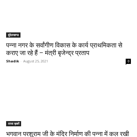
बुंदेलखण्ड
पन्ना नगर के सर्वांगीण विकास के कार्य प्राथमिकता से
कराए जा रहे हैं – मंत्री बृजेन्द्र प्रताप
Shadik
-
August 25, 2021
0
ताजा ख़बरें
भगवान परशुराम जी के मंदिर निर्माण की पन्ना में कल रखी