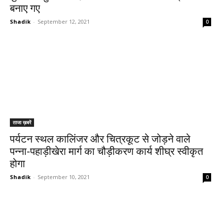
बनाए गए
Shadik
-
September 12, 2021
0
ताजा ख़बरें
पर्यटन स्थल कालिंजर और चित्रकूट से जोड़ने वाले
पन्ना-पहाड़ीखेरा मार्ग का चौड़ीकरण कार्य शीघ्र स्वीकृत
होगा
Shadik
-
September 10, 2021
0