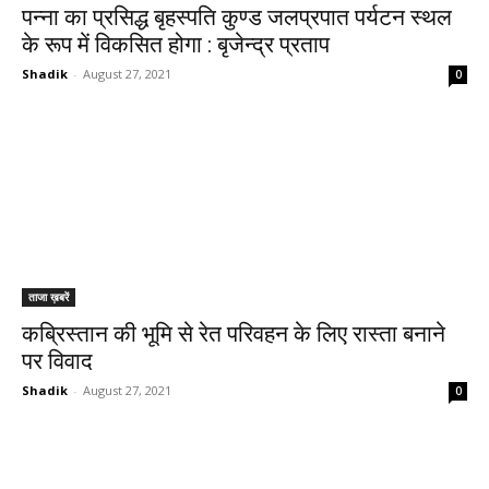
पन्ना का प्रसिद्ध बृहस्पति कुण्ड जलप्रपात पर्यटन स्थल
के रूप में विकसित होगा : बृजेन्द्र प्रताप
Shadik
-
August 27, 2021
0
ताजा ख़बरें
कब्रिस्तान की भूमि से रेत परिवहन के लिए रास्ता बनाने
पर विवाद
Shadik
-
August 27, 2021
0