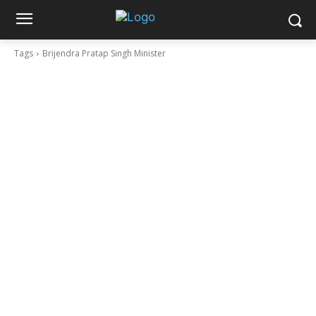
Tags
Brijendra Pratap Singh Minister