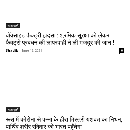
ताजा ख़बरें
बॉक्साइट फैक्ट्री हादसा : श्रमिक सुरक्षा को लेकर
फैक्ट्री प्रबंधन की लापरवाही ने ली मजदूर की जान !
Shadik
-
June 15, 2021
0
ताजा ख़बरें
रूस में कोरोना से पन्ना के हीरा मिस्त्री यशवंत का निधन,
पार्थिव शरीर रविवार को भारत पहुँचेगा