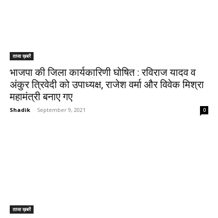
ताजा ख़बरें
भाजपा की जिला कार्यकारिणी घोषित : रविराज यादव व
अंकुर त्रिवेदी को उपाध्यक्ष, राजेश वर्मा और विवेक मिश्रा
महामंत्री बनाए गए
Shadik
-
September 9, 2021
0
ताजा ख़बरें