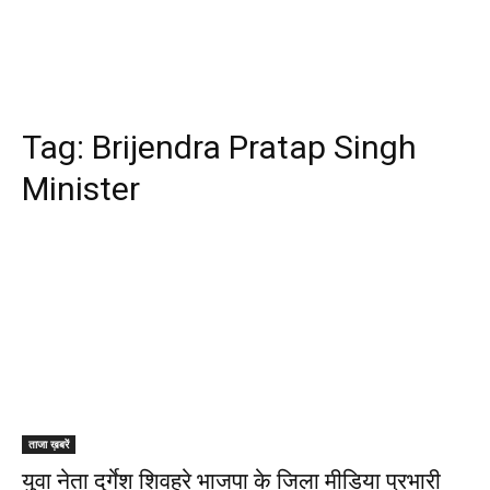
Tag:
Brijendra Pratap Singh
Minister
ताजा ख़बरें
युवा नेता दुर्गेश शिवहरे भाजपा के जिला मीडिया प्रभारी